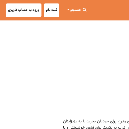
جستجو
ثبت نام
ورود به حساب کاربری
ی مدرن برای خودتان بخرید یا به عزیزانتان
 کارت به یکدیگر برای آرزوی خوشبختی و یا