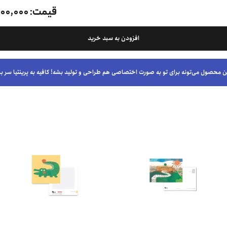
قیمت:
۱۰۰,۰۰۰ تومان
افزودن به سبد خرید
ن محصول می‌تونه برای تو به صورت اختصاصی هم طراحی و تولید بشه! کافیه به پرینتیا سر بز