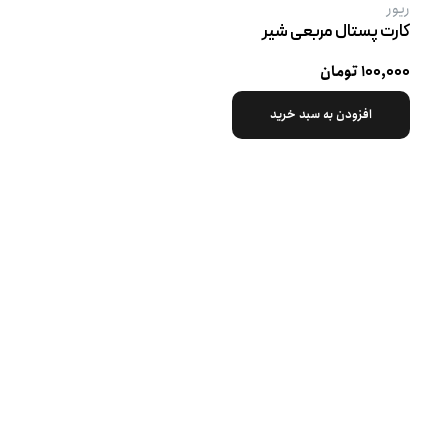
ریور
کارت پستال مربعی شیر
۱۰۰,۰۰۰ تومان
افزودن به سبد خرید