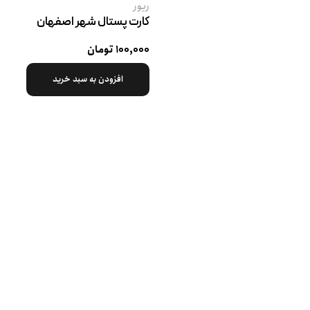
ریور
کارت پستال شهر اصفهان
۱۰۰,۰۰۰ تومان
افزودن به سبد خرید