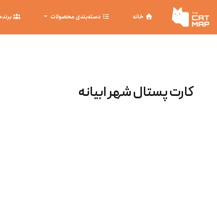
خانه
دسته‌بندی محصولات
برنده
کارت پستال شهر ابیانه