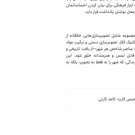
 ابزار فرهنگی برای بیان کردن احساساتمان
حل نوشتن یادداشت قرار دارد.
جموعه شامل تصویرسازی‌هایی خلاقانه از
تکنیک کلاژ، تصویرسازی دستی و ترکیب مواد
ق به عناصر شاخص هر شهر—از بافت تاریخی و
قابل لمس و هنرمندانه خلق شود. این
دگی، که شهر را نه فقط به تصویر، بلکه به
نس کارت: کاغذ کارتی