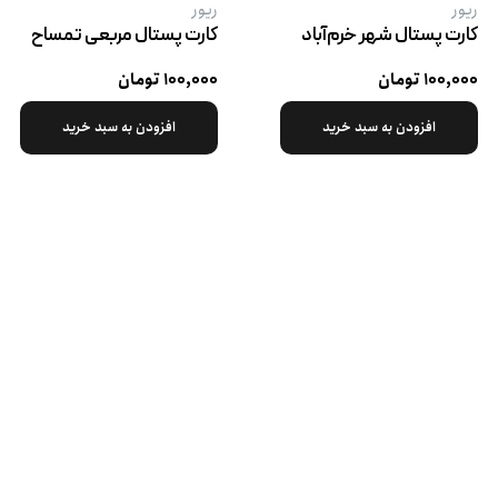
ریور
ریور
کارت پستال شهر خرم‌آباد
کارت پستال مربعی تمساح
۱۰۰,۰۰۰ تومان
۱۰۰,۰۰۰ تومان
افزودن به سبد خرید
افزودن به سبد خرید