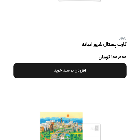
ریور
کارت پستال شهر ابیانه
۱۰۰,۰۰۰ تومان
افزودن به سبد خرید