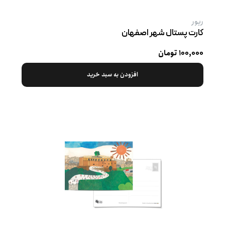
ریور
کارت پستال شهر اصفهان
۱۰۰,۰۰۰ تومان
افزودن به سبد خرید