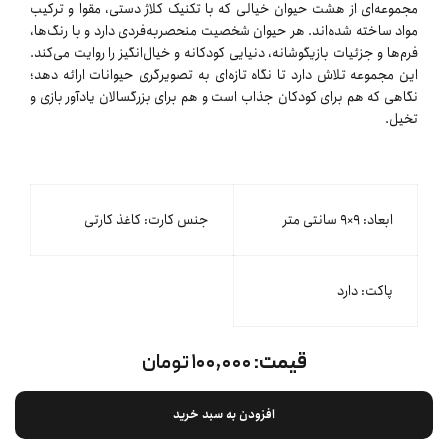
مجموعه‌ای از هشت حیوان خیالی که با تکنیک کلاژ دستی، مقوا و ترکیب
مواد ساخته شده‌اند. هر حیوان شخصیت منحصربه‌فردی دارد و با رنگ‌ها،
فرم‌ها و جزئیات بازیگوشانه، دنیایی کودکانه و خیال‌انگیز را روایت می‌کند.
این مجموعه تلاش دارد تا نگاه تازه‌ای به تصویرگری حیوانات ارائه دهد؛
نگاهی که هم برای کودکان جذاب است و هم برای بزرگسالان یادآور بازی و
تخیل.
ابعاد: ۹×۹ سانتی متر
جنس کارت: کاغذ کارتی
پاکت: دارد
قیمت:
۱۰۰,۰۰۰ تومان
افزودن به سبد خرید