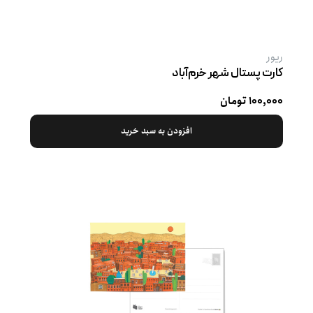
ریور
کارت پستال شهر خرم‌آباد
۱۰۰,۰۰۰ تومان
افزودن به سبد خرید