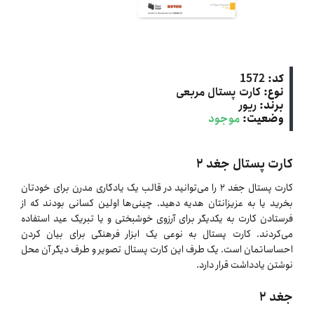
کد:
1572
نوع:
کارت پستال مربعی
برند:
ریور
وضعیت:
موجود
کارت پستال جغد ۲
کارت پستال جغد ۲ را می‌توانید در قالب یک یادگاری مدرن برای خودتان
بخرید یا به عزیزانتان هدیه دهید. چینی‌ها اولین کسانی بودند که از
فرستادن کارت به یکدیگر برای آرزوی خوشبختی و یا تبریک عید استفاده
می‌کردند. کارت پستال به نوعی یک ابزار فرهنگی برای بیان کردن
احساساتمان است. یک طرف این کارت پستال تصویر و طرف دیگر آن محل
نوشتن یادداشت قرار دارد.
جغد ۲