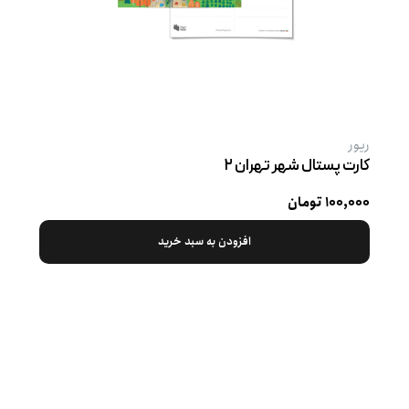
ریور
کارت پستال شهر تهران ۲
۱۰۰,۰۰۰ تومان
افزودن به سبد خرید