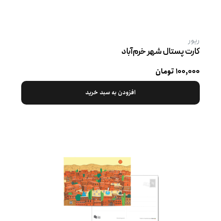
ریور
کارت پستال شهر خرم‌آباد
۱۰۰,۰۰۰ تومان
افزودن به سبد خرید