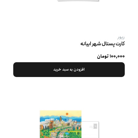
ریور
کارت پستال شهر ابیانه
۱۰۰,۰۰۰ تومان
افزودن به سبد خرید