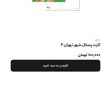
ریور
کارت پستال شهر تهران ۲
۱۰۰,۰۰۰ تومان
افزودن به سبد خرید