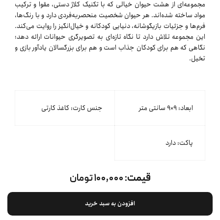
مجموعه‌ای از هشت حیوان خیالی که با تکنیک کلاژ دستی، مقوا و ترکیب
مواد ساخته شده‌اند. هر حیوان شخصیت منحصربه‌فردی دارد و با رنگ‌ها،
فرم‌ها و جزئیات بازیگوشانه، دنیایی کودکانه و خیال‌انگیز را روایت می‌کند.
این مجموعه تلاش دارد تا نگاه تازه‌ای به تصویرگری حیوانات ارائه دهد؛
نگاهی که هم برای کودکان جذاب است و هم برای بزرگسالان یادآور بازی و
تخیل.
ابعاد: ۹×۹ سانتی متر
جنس کارت: کاغذ کارتی
پاکت: دارد
قیمت:
۱۰۰,۰۰۰ تومان
افزودن به سبد خرید