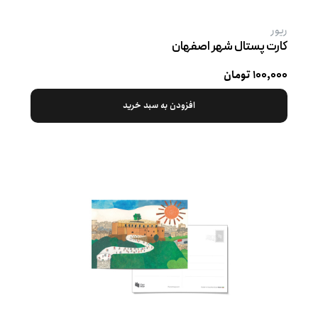
ریور
کارت پستال شهر اصفهان
۱۰۰,۰۰۰ تومان
افزودن به سبد خرید