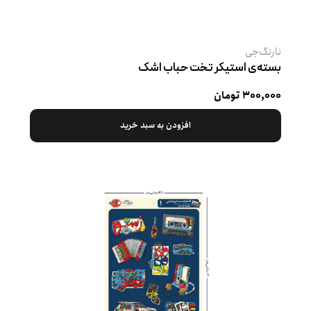
نارنگ‌جی
بسته‌ی استیکر تخت حباب اشک
۳۰۰,۰۰۰ تومان
افزودن به سبد خرید