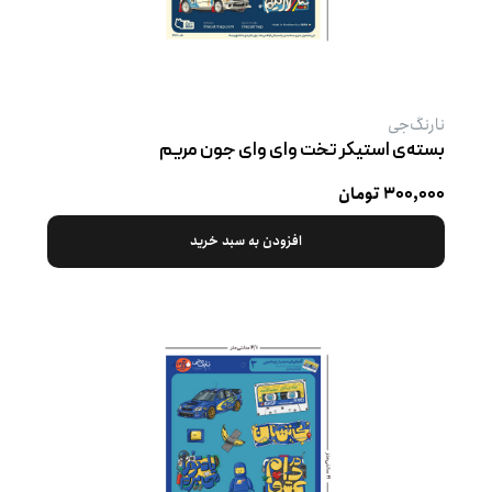
نارنگ‌جی
بسته‌ی استیکر تخت وای وای جون مریم
۳۰۰,۰۰۰ تومان
افزودن به سبد خرید