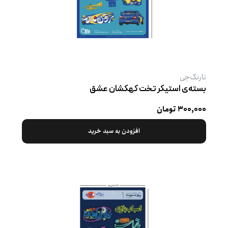
نارنگ‌جی
بسته‌ی استیکر تخت کهکشان عشق
۳۰۰,۰۰۰ تومان
افزودن به سبد خرید