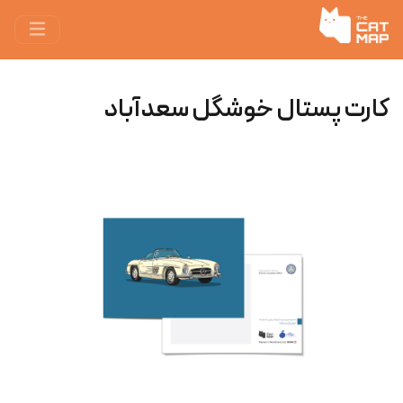
کارت پستال خوشگل سعدآباد