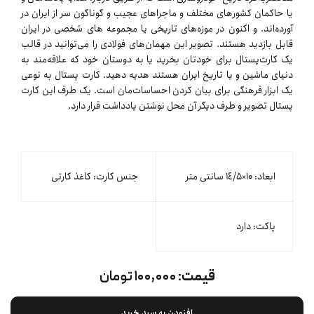
یا حاکمان کشور‌های مختلف و ماجرا‌های عجیب و گوناگون سر از ایران در
آورده‌اند. و اکنون در موزه‌های تاریخی یا مجموعه های شخصی در ایران
قابل بازدید هستند. تصویر این مهمان‌های فولادی را می‌توانید در قالب
یک کارت‌پستال برای خودتان بخرید یا به دوستان خود که علاقه‌مند به
دنیای ماشین و یا تاریخ ایران هستند هدیه دهید. کارت پستال به نوعی
یک ابزار فرهنگی برای بیان کردن احساسات‌مان است. یک طرف این کارت
پستال تصویر و طرف دیگر آن محل نوشتن یادداشت قرار دارد.
ابعاد: ۱۰×١٤/۵ سانتی متر
جنس کارت: کاغذ کارتی
پاکت: دارد
قیمت:
۱۰۰,۰۰۰ تومان
افزودن به سبد خرید