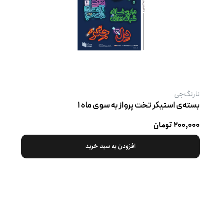
نارنگ‌جی
بسته‌ی استیکر تخت پرواز به سوی ماه ۱
۲۰۰,۰۰۰ تومان
افزودن به سبد خرید