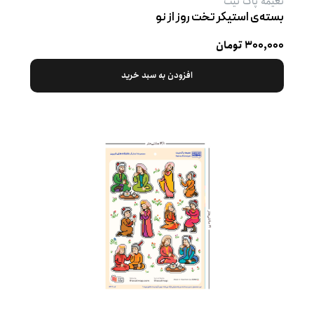
نعیمه پاک نیت
بسته‌ی استیکر تخت روز از نو
۳۰۰,۰۰۰ تومان
افزودن به سبد خرید