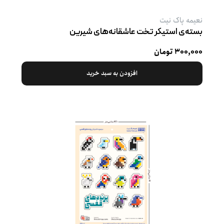
نعیمه پاک نیت
بسته‌ی استیکر تخت عاشقانه‌های شیرین
۳۰۰,۰۰۰ تومان
افزودن به سبد خرید