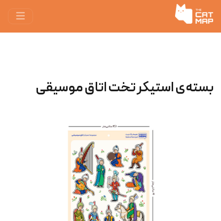
بسته‌ی استیکر تخت اتاق موسیقی