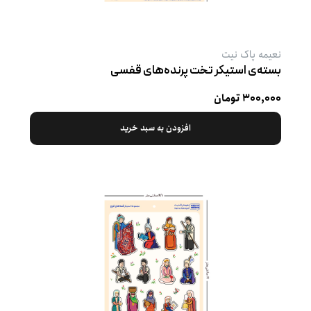
نعیمه پاک نیت
بسته‌ی استیکر تخت پرنده‌های قفسی
۳۰۰,۰۰۰ تومان
افزودن به سبد خرید