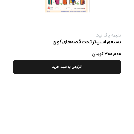
نعیمه پاک نیت
بسته‌ی استیکر تخت قصه‌های کوچ
۳۰۰,۰۰۰ تومان
افزودن به سبد خرید