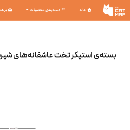
خانه
دسته‌بندی محصولات
برنده
بسته‌ی استیکر تخت عاشقانه‌های شیر