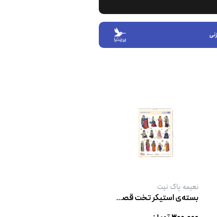
نی
نعیمه پاک نیت
بسته‌ی استیکر تخت قصه‌های کوچ