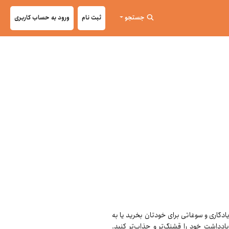
جستجو
ثبت نام
ورود به حساب کاربری
یادگاری و سوغاتی برای خودتان بخرید یا به
ادداشت خود را قشنگ‌تر و جذاب‌تر کنید.