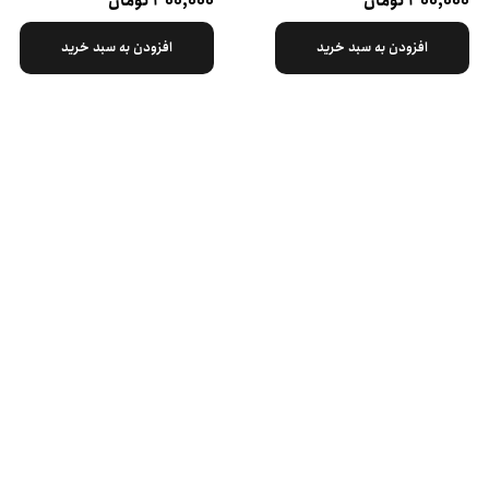
۳۰۰,۰۰۰ تومان
۳۰۰,۰۰۰ تومان
افزودن به سبد خرید
افزودن به سبد خرید