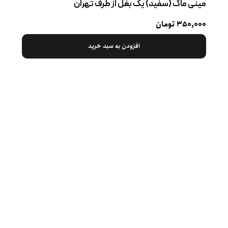
مینی ماگ (سفید) یک بغل از طرف تهران
۳۵۰,۰۰۰ تومان
افزودن به سبد خرید