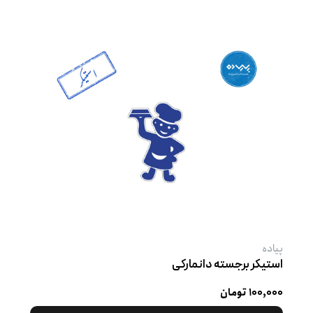
پیاده
استیکر برجسته دانمارکی
۱۰۰,۰۰۰ تومان