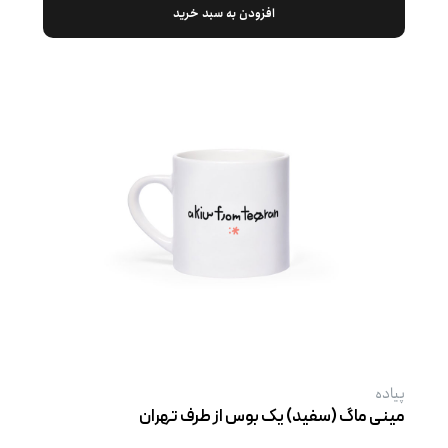
افزودن به سبد خرید
پیاده
مینی ماگ (سفید) یک بوس از طرف تهران