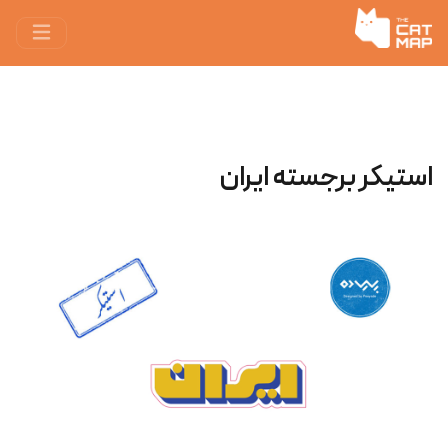
استیکر برجسته ایران