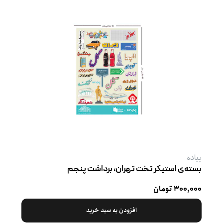
پیاده
بسته‌ی استیکر تخت تهران، برداشت پنجم
۳۰۰,۰۰۰ تومان
افزودن به سبد خرید