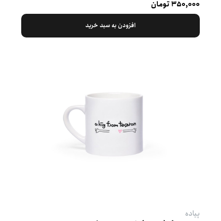
۳۵۰,۰۰۰ تومان
افزودن به سبد خرید
پیاده