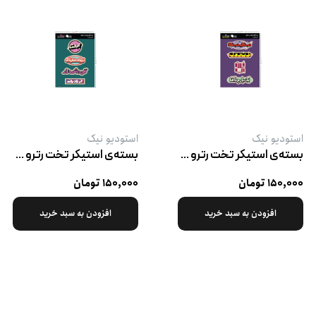
استودیو نیک
استودیو نیک
بسته‌ی استیکر تخت رترو پک ۲
بسته‌ی استیکر تخت رترو پک ۳
۱۵۰,۰۰۰ تومان
۱۵۰,۰۰۰ تومان
افزودن به سبد خرید
افزودن به سبد خرید