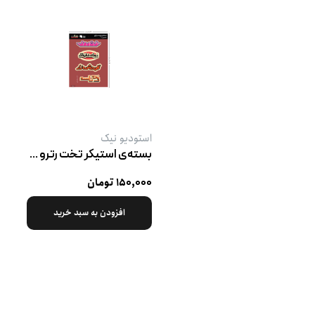
استودیو نیک
بسته‌ی استیکر تخت رترو پک ۴
۱۵۰,۰۰۰ تومان
افزودن به سبد خرید