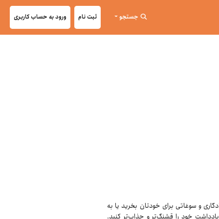
جستجو
ثبت نام
ورود به حساب کاربری
توانید در قالب یادگاری و سوغاتی برای خودتان بخرید یا به
ادداشت خود را قشنگ‌تر و جذاب‌تر کنید.