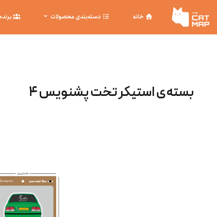
خانه
دسته‌بندی محصولات
برنده
بسته‌ی استیکر تخت پشنویس ۴