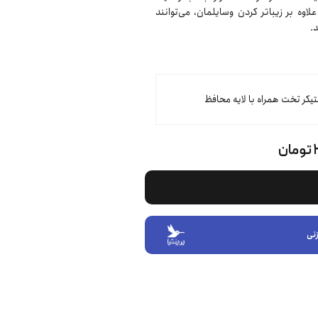
وه بر زیباتر کردن وسایلمان، می‌توانند
.
تیکر تخت همراه با لایه محافظ
ن
نی