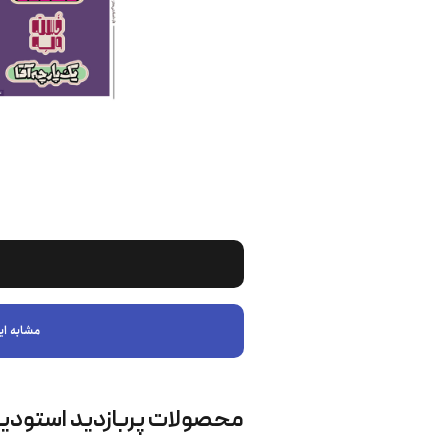
مشابه ای
محصولات پربازدید استودی