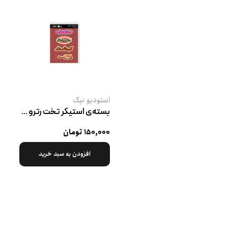
استودیو نیک
بسته‌ی استیکر تخت رترو پک ۴
۱۵۰,۰۰۰ تومان
افزودن به سبد خرید