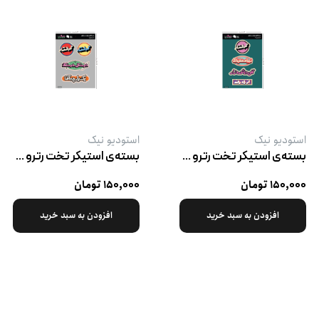
استودیو نیک
استودیو نیک
بسته‌ی استیکر تخت رترو پک ۳
بسته‌ی استیکر تخت رترو پک ۱
۱۵۰,۰۰۰ تومان
۱۵۰,۰۰۰ تومان
افزودن به سبد خرید
افزودن به سبد خرید