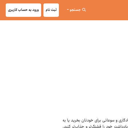
جستجو
ثبت نام
ورود به حساب کاربری
ادگاری و سوغاتی برای خودتان بخرید یا به
ادداشت خود را قشنگ‌تر و جذاب‌تر کنید.