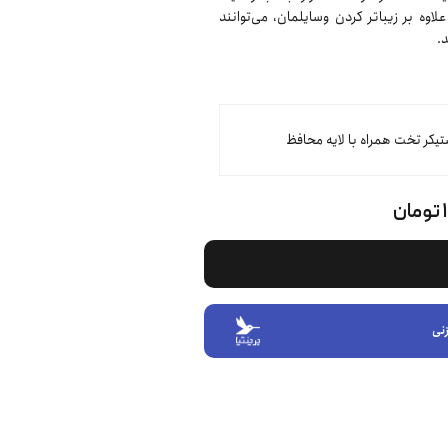
وه بر زیباتر کردن وسایلمان، می‌توانند
.
تیکر تخت همراه با لایه محافظ
ن
نی