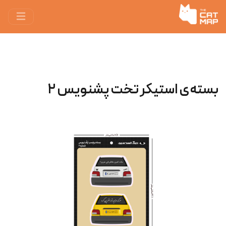
بسته‌ی استیکر تخت پشنویس ۲