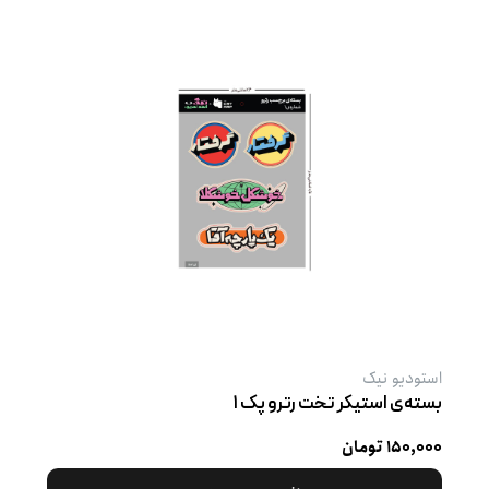
استودیو نیک
بسته‌ی استیکر تخت رترو پک ۱
۱۵۰,۰۰۰ تومان