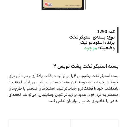
کد:
1290
نوع:
بسته‌ی استیکر تخت
برند:
استودیو نیک
وضعیت:
موجود
بسته استیکر تخت پشت نویس ۲
بسته استیکر تخت پشنویس ۲ را می‌توانید در قالب یادگاری و سوغاتی برای
خودتان بخرید یا به دوستانتان هدیه دهید و لپ‌تاپ، موبایل یا دفترچه
یادداشت خود را قشنگ‌تر و جذاب‌تر کنید. استیکرهای کت‌مپ با طرح‌های
منحصر به فرد خود، علاوه بر زیباتر کردن وسایلمان، می‌توانند لحظه‌ای
خاص یا خاطره‌ای جذاب را برایمان تداعی کنند.