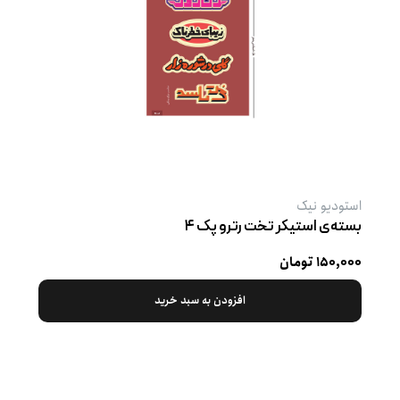
استودیو نیک
بسته‌ی استیکر تخت رترو پک ۴
۱۵۰,۰۰۰ تومان
افزودن به سبد خرید