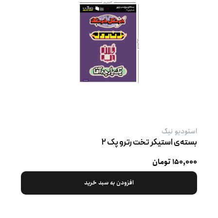
استودیو نیک
بسته‌ی استیکر تخت رترو پک ۲
۱۵۰,۰۰۰ تومان
افزودن به سبد خرید