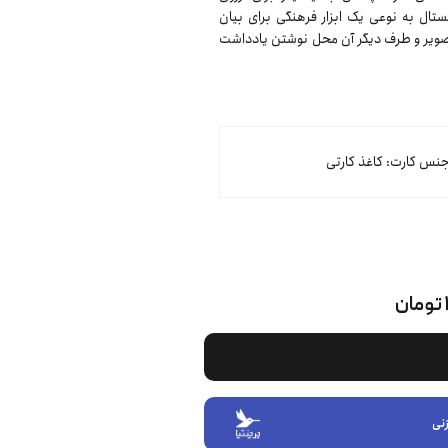
تال به نوعی یک ابزار فرهنگی برای بیان
ویر و طرف دیگر آن محل نوشتن یادداشت
نس کارت: کاغذ کارتی
نی