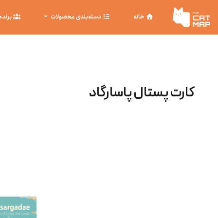
خانه
دسته‌بندی محصولات
برنده
کارت پستال پاسارگاد