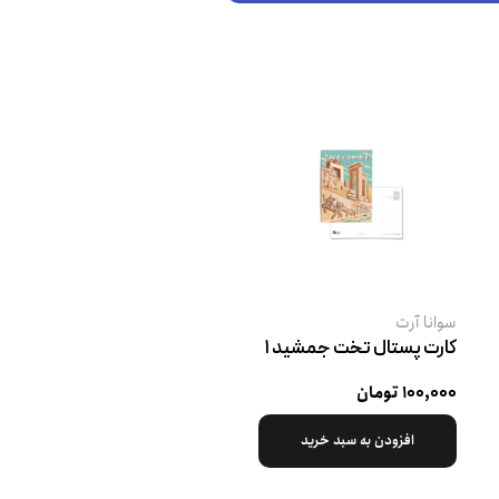
سوانا آرت
کارت پستال تخت جمشید ۱
۱۰۰,۰۰۰ تومان
افزودن به سبد خرید