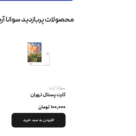
محصولات پربازدید سوانا آر
سوانا آرت
کارت پستال تهران
۱۰۰,۰۰۰ تومان
افزودن به سبد خرید