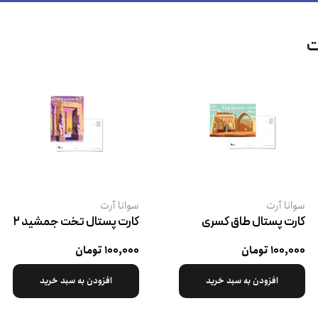
ت
سوانا آرت
سوانا آرت
کارت پستال طاق کسری
کارت پستال تخت جمشید ۲
۱۰۰,۰۰۰ تومان
۱۰۰,۰۰۰ تومان
افزودن به سبد خرید
افزودن به سبد خرید