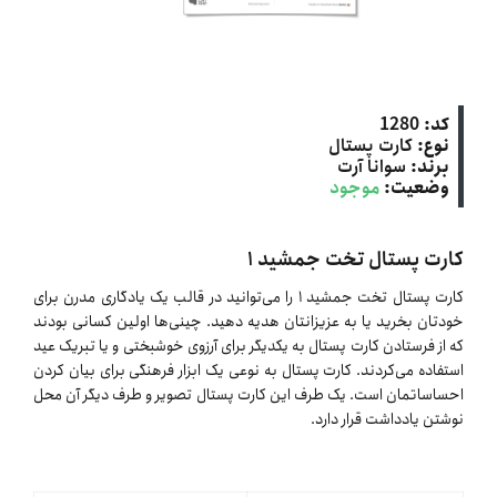
کد:
1280
نوع:
کارت پستال
برند:
سوانا آرت
وضعیت:
موجود
کارت پستال تخت جمشید ۱
کارت پستال تخت جمشید ۱ را می‌توانید در قالب یک یادگاری مدرن برای
خودتان بخرید یا به عزیزانتان هدیه دهید. چینی‌ها اولین کسانی بودند
که از فرستادن کارت پستال به یکدیگر برای آرزوی خوشبختی و یا تبریک عید
استفاده می‌کردند. کارت پستال به نوعی یک ابزار فرهنگی برای بیان کردن
احساساتمان است. یک طرف این کارت پستال تصویر و طرف دیگر آن محل
نوشتن یادداشت قرار دارد.