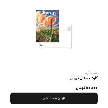
سوانا آرت
کارت پستال تهران
۱۰۰,۰۰۰ تومان
افزودن به سبد خرید