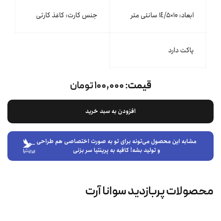
ابعاد: ۱۰×١٤/۵ سانتی متر
جنس کارت: کاغذ کارتی
پاکت دارد
قیمت:
۱۰۰,۰۰۰ تومان
افزودن به سبد خرید
مشابه این محصول می‌تونه برای تو به صورت اختصاصی هم طراحی
و تولید بشه! کافیه به پرینتیا سر بزنی
محصولات پربازدید سوانا آرت