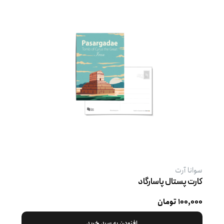
سوانا آرت
کارت پستال پاسارگاد
۱۰۰,۰۰۰ تومان
افزودن به سبد خرید