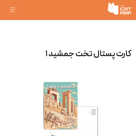
کارت پستال تخت جمشید ۱