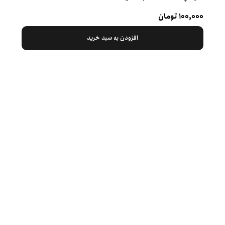
۱۰۰,۰۰۰ تومان
افزودن به سبد خرید