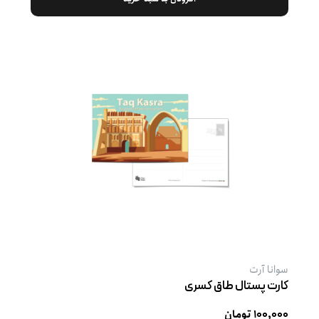
سوانا آرت
کارت پستال طاق کسری
۱۰۰,۰۰۰ تومان