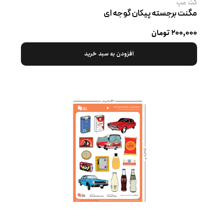
کت‌ مپ
مگنت برجسته پیکان گوجه ‌ای
۲۰۰,۰۰۰ تومان
افزودن به سبد خرید