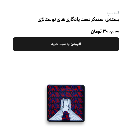
کت‌ مپ
بسته‌ی استیکر تخت یادگاری‌های نوستالژی
۳۰۰,۰۰۰ تومان
افزودن به سبد خرید