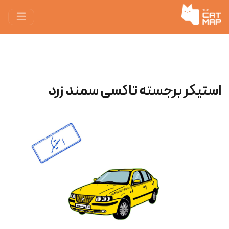
استیکر برجسته تاکسی سمند زرد