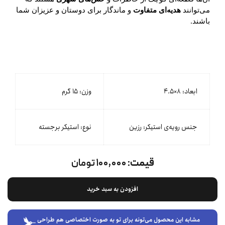
می‌توانند
هدیه‌ای متفاوت
و ماندگار برای دوستان و عزیزان شما
باشند.
ابعاد: ۸×۴.۵
وزن: ۱۵ گرم
جنس رویه‌ی استیکر: رزین
نوع: استیکر برجسته
قیمت:
۱۰۰,۰۰۰ تومان
افزودن به سبد خرید
مشابه این محصول می‌تونه برای تو به صورت اختصاصی هم طراحی