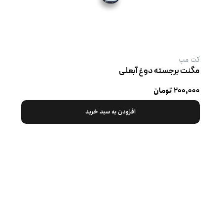
کت‌ مپ
مگنت برجسته دوغ آبعلی
۲۰۰,۰۰۰ تومان
افزودن به سبد خرید