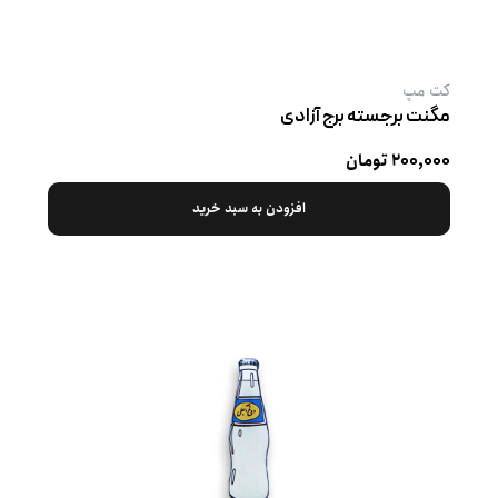
کت‌ مپ
مگنت برجسته برج آزادی
۲۰۰,۰۰۰ تومان
افزودن به سبد خرید