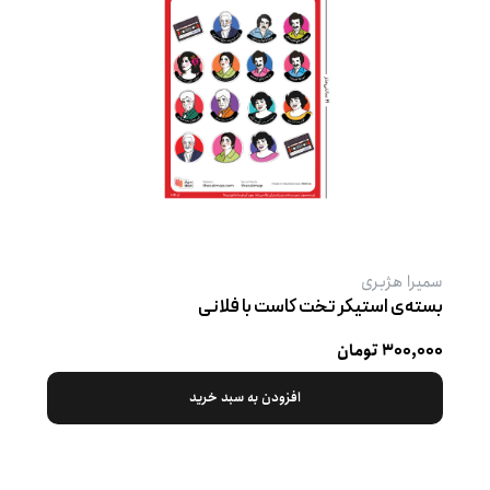
سمیرا هژبری
بسته‌ی استیکر تخت کاست با فلانی
۳۰۰,۰۰۰ تومان
افزودن به سبد خرید