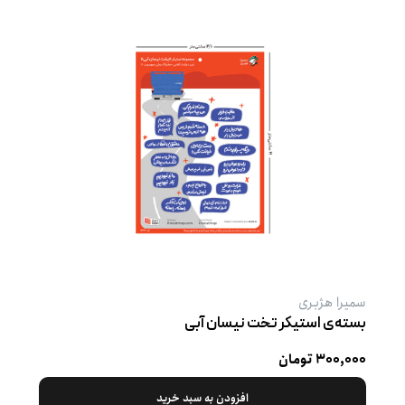
سمیرا هژبری
بسته‌ی استیکر تخت نیسان آبی
۳۰۰,۰۰۰ تومان
افزودن به سبد خرید