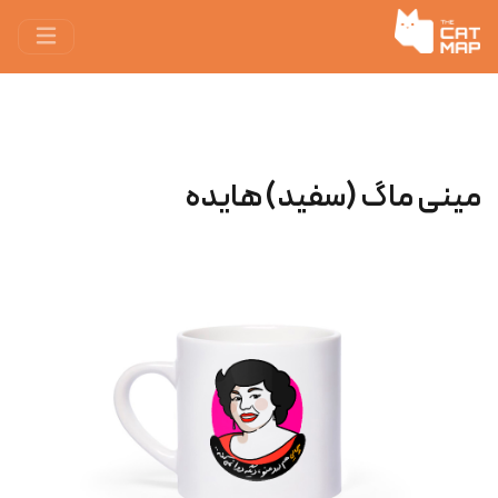
مینی ماگ (سفید) هایده