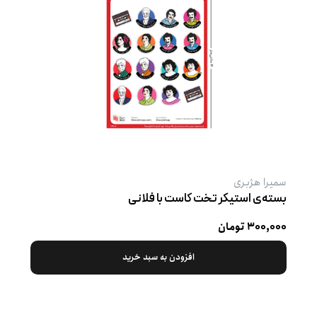
سمیرا هژبری
بسته‌ی استیکر تخت کاست با فلانی
۳۰۰,۰۰۰ تومان
افزودن به سبد خرید