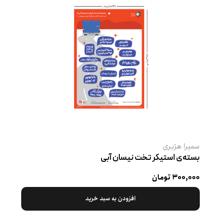
سمیرا هژبری
بسته‌ی استیکر تخت نیسان آبی
۳۰۰,۰۰۰ تومان
افزودن به سبد خرید