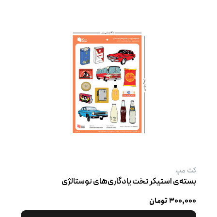
کت‌ مپ
بسته‌ی استیکر تخت یادگاری‌های نوستالژی
۳۰۰,۰۰۰ تومان