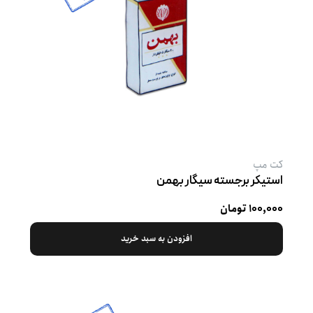
کت‌ مپ
استیکر برجسته سیگار بهمن
۱۰۰,۰۰۰ تومان
افزودن به سبد خرید