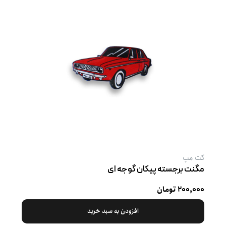
کت‌ مپ
مگنت برجسته پیکان گوجه ‌ای
۲۰۰,۰۰۰ تومان
افزودن به سبد خرید