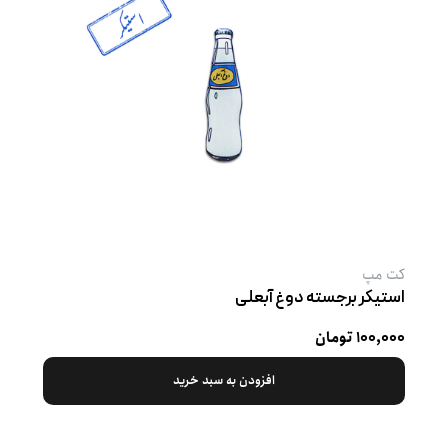
کت‌ مپ
استیکر برجسته دوغ آبعلی
۱۰۰,۰۰۰ تومان
افزودن به سبد خرید