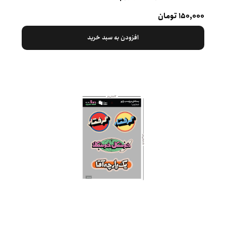
۱۵۰,۰۰۰ تومان
افزودن به سبد خرید