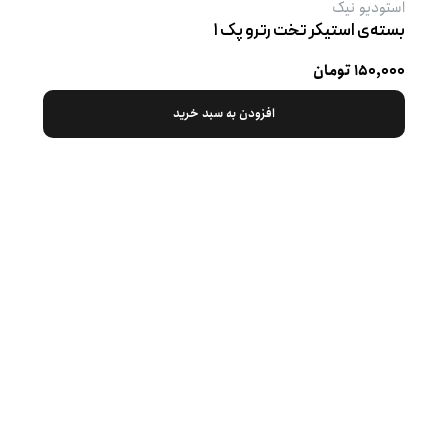
استودیو نیک
بسته‌ی استیکر تخت رترو پک ۱
۱۵۰,۰۰۰ تومان
افزودن به سبد خرید