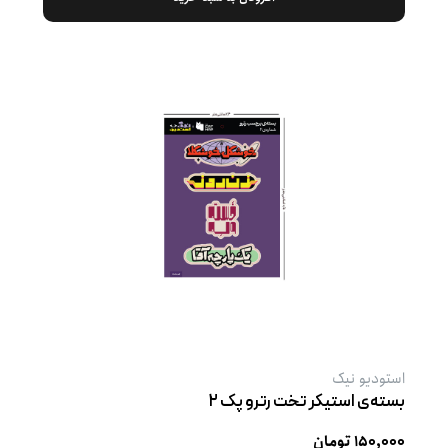
استودیو نیک
بسته‌ی استیکر تخت رترو پک ۲
۱۵۰,۰۰۰ تومان