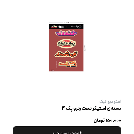
استودیو نیک
بسته‌ی استیکر تخت رترو پک ۴
۱۵۰,۰۰۰ تومان
افزودن به سبد خرید