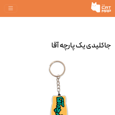
جاکلیدی یک پارچه آقا