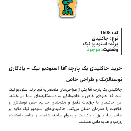
کد:
1608
نوع:
جاکلیدی
برند:
استودیو نیک
وضعیت:
موجود
خرید جاکلیدی یک پارچه آقا استودیو نیک – یادگاری
نوستالژیک و طراحی خاص
جاکلیدی یک پارچه آقا یکی از طراحی‌های منحصر به فرد برند استودیو نیک
است که جلوه‌ای خاص و خاطره‌انگیز به دسته‌کلیدهای شما می‌بخشد.
این جاکلیدی با جزئیات دقیق و رنگ‌بندی جذاب، حس نوستالژی و
خلاقیت را همزمان منتقل می‌کند. جاکلیدی‌های استودیو نیک علاوه بر
ظاهر زیبا، با رزین باکیفیت و بادوام ساخته شده‌اند و مناسب استفاده
روزمره و هدیه دادن هستند.