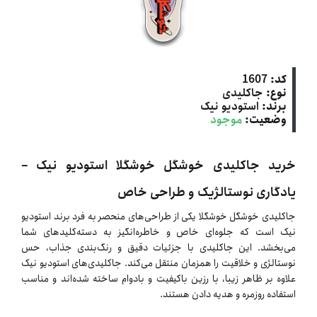
کد:
1607
نوع:
جاکلیدی
برند:
استودیو نیک
وضعیت:
موجود
خرید جاکلیدی خوشگل خوشگلا استودیو نیک –
یادگاری نوستالژیک و طراحی خاص
جاکلیدی خوشگل خوشگلا یکی از طراحی‌های منحصر به فرد برند استودیو
نیک است که جلوه‌ای خاص و خاطره‌انگیز به دسته‌کلیدهای شما
می‌بخشد. این جاکلیدی با جزئیات دقیق و رنگ‌بندی جذاب، حس
نوستالژی و خلاقیت را همزمان منتقل می‌کند. جاکلیدی‌های استودیو نیک
علاوه بر ظاهر زیبا، با رزین باکیفیت و بادوام ساخته شده‌اند و مناسب
استفاده روزمره و هدیه دادن هستند.