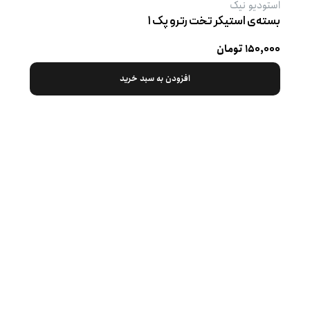
استودیو نیک
بسته‌ی استیکر تخت رترو پک ۱
۱۵۰,۰۰۰ تومان
افزودن به سبد خرید