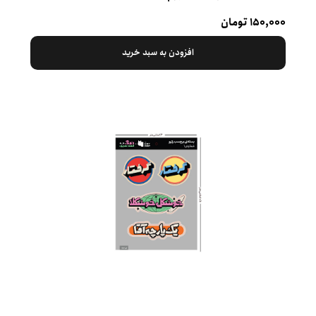
۱۵۰,۰۰۰ تومان
افزودن به سبد خرید