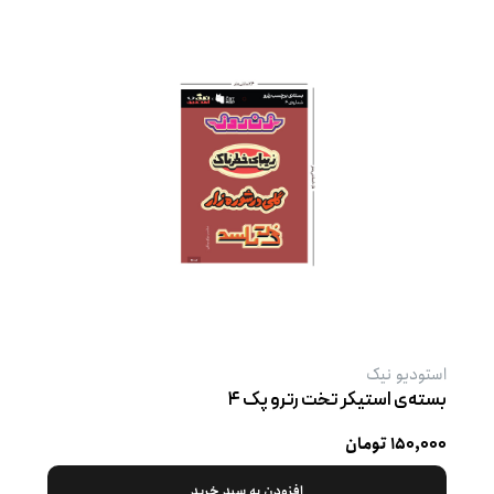
استودیو نیک
بسته‌ی استیکر تخت رترو پک ۴
۱۵۰,۰۰۰ تومان
افزودن به سبد خرید