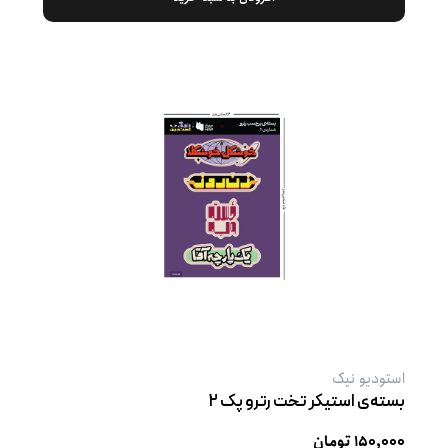
استودیو نیک
بسته‌ی استیکر تخت رترو پک ۲
۱۵۰,۰۰۰ تومان