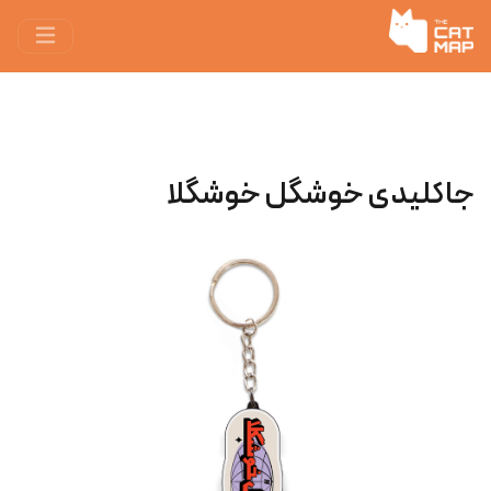
جاکلیدی خوشگل خوشگلا