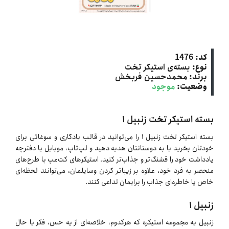
کد:
1476
نوع:
بسته‌ی استیکر تخت
برند:
محمدحسین فربخش
وضعیت:
موجود
بسته استیکر تخت زنبیل ۱
بسته استیکر تخت زنبیل ۱ را می‌توانید در قالب یادگاری و سوغاتی برای
خودتان بخرید یا به دوستانتان هدیه دهید و لپ‌تاپ، موبایل یا دفترچه
یادداشت خود را قشنگ‌تر و جذاب‌تر کنید. استیکرهای کت‌مپ با طرح‌های
منحصر به فرد خود، علاوه بر زیباتر کردن وسایلمان، می‌توانند لحظه‌ای
خاص یا خاطره‌ای جذاب را برایمان تداعی کنند.
زنبیل ۱
زنبیل یه مجموعه‌ استیکره که هرکدوم، خلاصه‌ای از یه حس، فکر یا حال‌