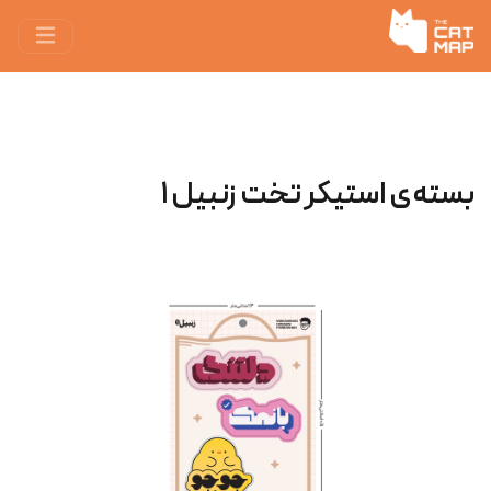
بسته‌ی استیکر تخت زنبیل ۱