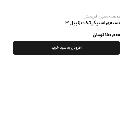
محمدحسین فربخش
بسته‌ی استیکر تخت زنبیل ۳
۱۵۰,۰۰۰ تومان
افزودن به سبد خرید