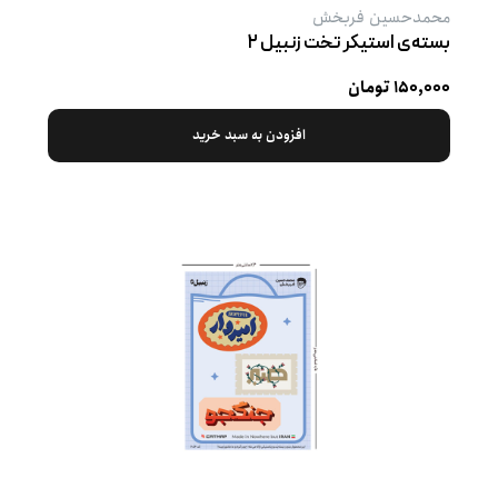
محمدحسین فربخش
بسته‌ی استیکر تخت زنبیل ۲
۱۵۰,۰۰۰ تومان
افزودن به سبد خرید