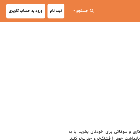
جستجو
ثبت نام
ورود به حساب کاربری
نید در قالب یادگاری و سوغاتی برای خودتان بخرید یا به
ادداشت خود را قشنگ‌تر و جذاب‌تر کنید.