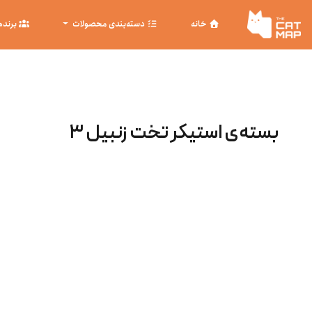
خانه
دسته‌بندی محصولات
برنده
بسته‌ی استیکر تخت زنبیل ۳