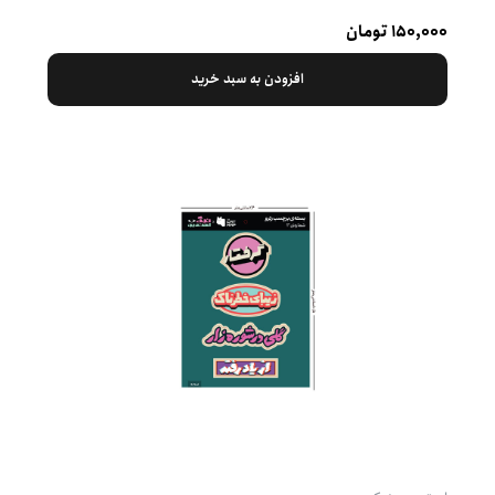
۱۵۰,۰۰۰ تومان
افزودن به سبد خرید