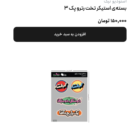
استودیو نیک
بسته‌ی استیکر تخت رترو پک ۳
۱۵۰,۰۰۰ تومان
افزودن به سبد خرید