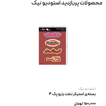
محصولات پربازدید استودیو نیک
استودیو نیک
بسته‌ی استیکر تخت رترو پک ۴
۱۵۰,۰۰۰ تومان