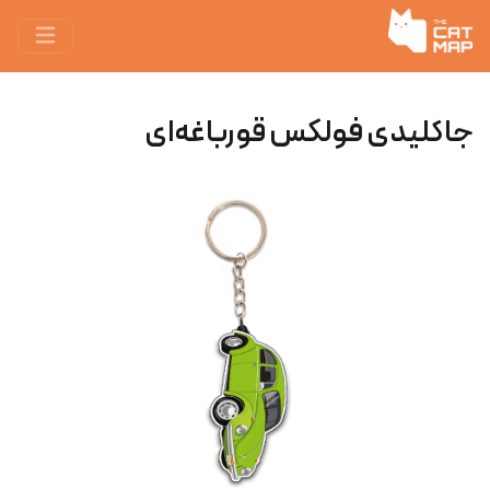
جاکلیدی فولکس قورباغه‌ای