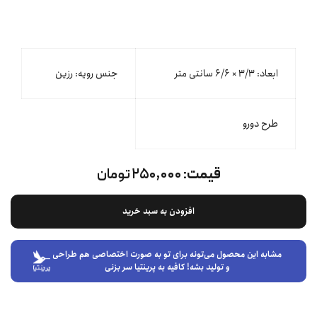
ابعاد: ۳/۳ × ۶/۶ سانتی متر
جنس رویه: رزین
طرح دورو
قیمت:
۲۵۰,۰۰۰ تومان
افزودن به سبد خرید
مشابه این محصول می‌تونه برای تو به صورت اختصاصی هم طراحی
و تولید بشه! کافیه به پرینتیا سر بزنی