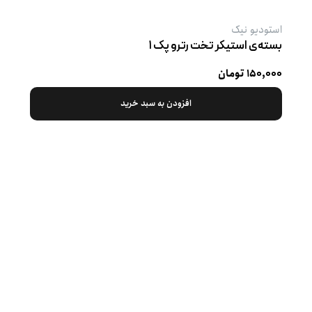
استودیو نیک
بسته‌ی استیکر تخت رترو پک ۱
۱۵۰,۰۰۰ تومان
افزودن به سبد خرید