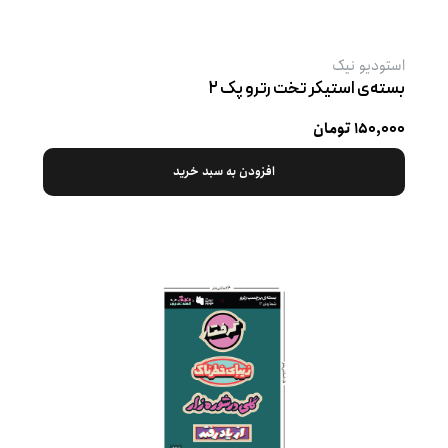
استودیو نیک
بسته‌ی استیکر تخت رترو پک ۲
۱۵۰,۰۰۰ تومان
افزودن به سبد خرید