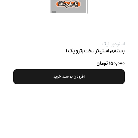
استودیو نیک
بسته‌ی استیکر تخت رترو پک ۱
۱۵۰,۰۰۰ تومان
افزودن به سبد خرید