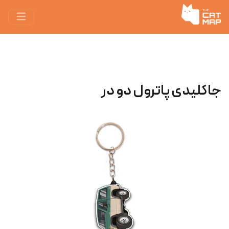
جاکلیدی پاترول دو در