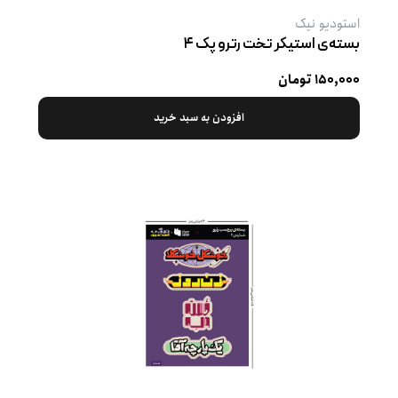
استودیو نیک
بسته‌ی استیکر تخت رترو پک ۴
۱۵۰,۰۰۰ تومان
افزودن به سبد خرید