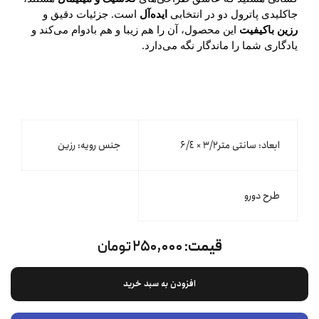
جاکلیدی پاترول دو در انتخابی
ایده‌آل
است. جزئیات دقیق و
رزین باکیفیت
این محصول، آن را هم زیبا و هم بادوام می‌کند و
یادگاری شما را ماندگار نگه می‌دارد.
ابعاد: سانتی متر۳/۲ × ۶/٤
جنس رویه: رزین
طرح دورو
قیمت:
۲۵۰,۰۰۰ تومان
افزودن به سبد خرید