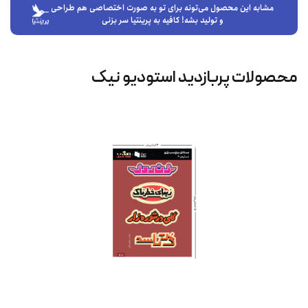
مشابه این محصول می‌تونه برای تو به صورت اختصاصی هم طراحی
و تولید بشه! کافیه به پرینتیا سر بزنی
محصولات پربازدید استودیو نیک