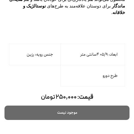
ماندگار
برای دوستان علاقه‌مند به طرح‌های
نوستالژیک و
خلاقانه
.
ابعاد: ۵/۹× ۴سانتی متر
جنس رویه: رزین
طرح دورو
قیمت:
۲۵۰,۰۰۰ تومان
موجود نیست