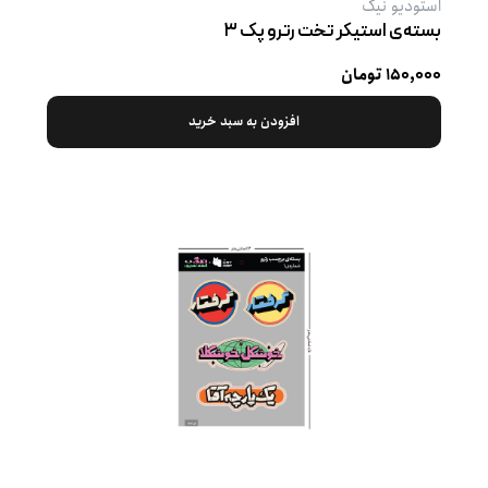
استودیو نیک
بسته‌ی استیکر تخت رترو پک ۳
۱۵۰,۰۰۰ تومان
افزودن به سبد خرید