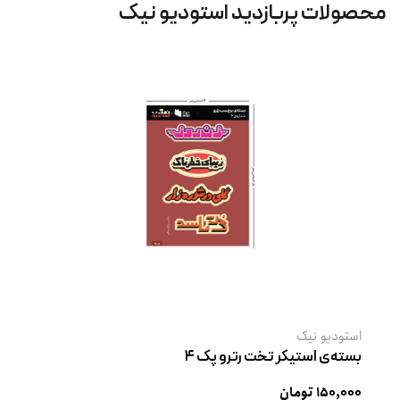
محصولات پربازدید استودیو نیک
استودیو نیک
بسته‌ی استیکر تخت رترو پک ۴
۱۵۰,۰۰۰ تومان