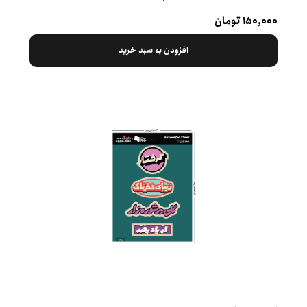
۱۵۰,۰۰۰ تومان
افزودن به سبد خرید