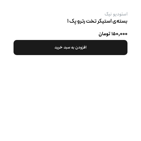
استودیو نیک
بسته‌ی استیکر تخت رترو پک ۱
۱۵۰,۰۰۰ تومان
افزودن به سبد خرید