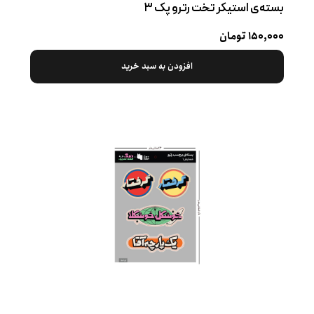
بسته‌ی استیکر تخت رترو پک ۳
۱۵۰,۰۰۰ تومان
افزودن به سبد خرید