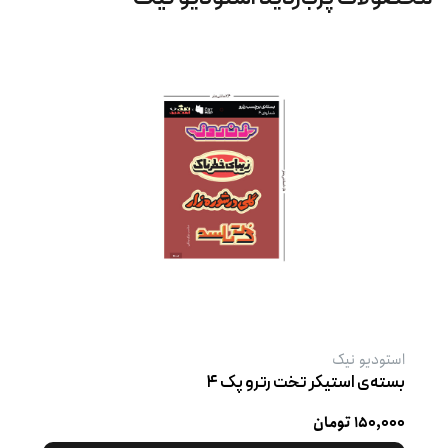
استودیو نیک
بسته‌ی استیکر تخت رترو پک ۴
۱۵۰,۰۰۰ تومان