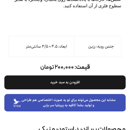
سطوح فلزی از آن استفاده کنید.
جنس رویه: رزین
ابعاد: ۴.۵ × ۳/۵ سانتی‌متر
قیمت:
۲۰۰,۰۰۰ تومان
افزودن به سبد خرید
مشابه این محصول می‌تونه برای تو به صورت اختصاصی هم طراحی
و تولید بشه! کافیه به پرینتیا سر بزنی
محصولات پربازدید استودیو نیک