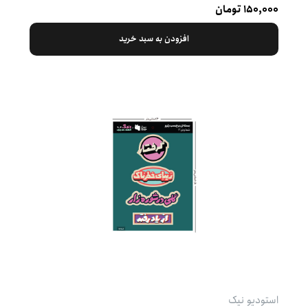
۱۵۰,۰۰۰ تومان
افزودن به سبد خرید
استودیو نیک