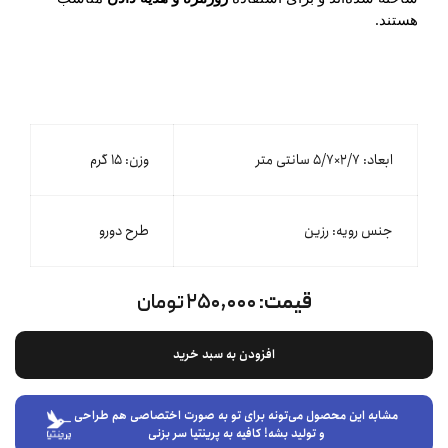
هستند.
ابعاد: ۲/۷×۵/۷ سانتی متر
وزن: ۱۵ گرم
جنس رویه: رزین
طرح دورو
قیمت:
۲۵۰,۰۰۰ تومان
افزودن به سبد خرید
مشابه این محصول می‌تونه برای تو به صورت اختصاصی هم طراحی
و تولید بشه! کافیه به پرینتیا سر بزنی