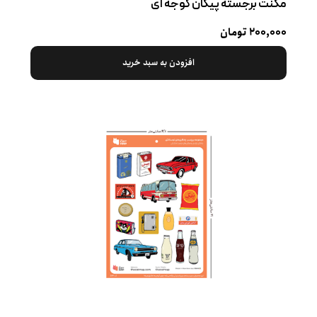
مگنت برجسته پیکان گوجه ‌ای
۲۰۰,۰۰۰ تومان
افزودن به سبد خرید