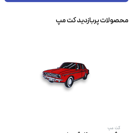
محصولات پربازدید کت‌ مپ
کت‌ مپ