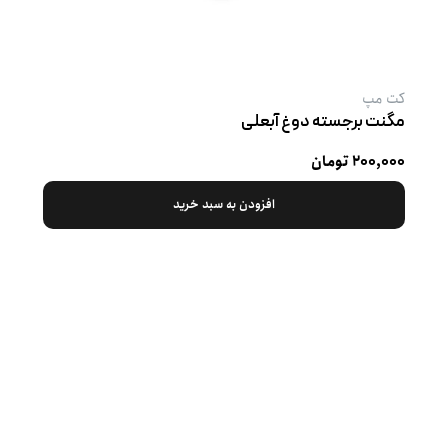
کت‌ مپ
مگنت برجسته دوغ آبعلی
۲۰۰,۰۰۰ تومان
افزودن به سبد خرید