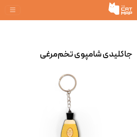
جاکلیدی شامپوی تخم‌مرغی