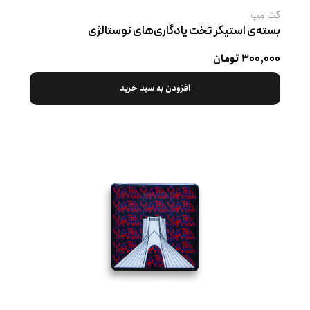
کت‌ مپ
بسته‌ی استیکر تخت یادگاری‌های نوستالژی
۳۰۰,۰۰۰ تومان
افزودن به سبد خرید