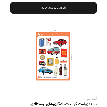
افزودن به سبد خرید
کت‌ مپ
بسته‌ی استیکر تخت یادگاری‌های نوستالژی