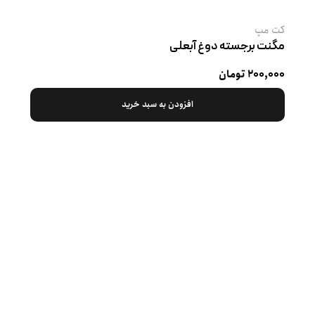
کت‌ مپ
مگنت برجسته دوغ آبعلی
۲۰۰,۰۰۰ تومان
افزودن به سبد خرید