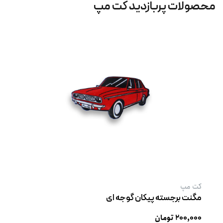
محصولات پربازدید کت‌ مپ
کت‌ مپ
مگنت برجسته پیکان گوجه ‌ای
۲۰۰,۰۰۰ تومان