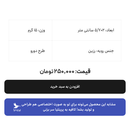
ابعاد: ۲×۵/۷ سانتی متر
وزن: ۱۵ گرم
جنس رویه: رزین
طرح دورو
قیمت:
۲۵۰,۰۰۰ تومان
افزودن به سبد خرید
مشابه این محصول می‌تونه برای تو به صورت اختصاصی هم طراحی
و تولید بشه! کافیه به پرینتیا سر بزنی