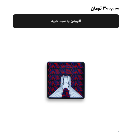
۳۰۰,۰۰۰ تومان
افزودن به سبد خرید