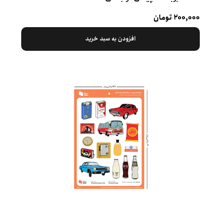
۲۰۰,۰۰۰ تومان
افزودن به سبد خرید