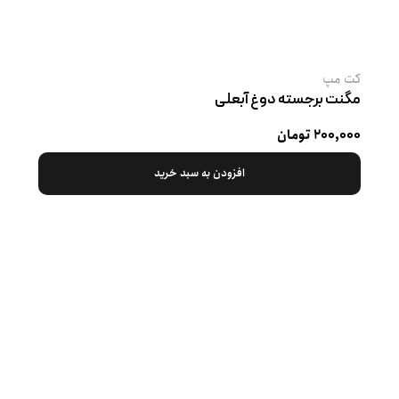
کت‌ مپ
مگنت برجسته دوغ آبعلی
۲۰۰,۰۰۰ تومان
افزودن به سبد خرید