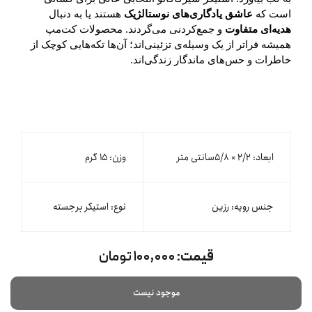
است که
عاشق یادگاری‌های نوستالژیک
هستند یا به دنبال
هدیه‌ای متفاوت
و جمع‌کردنی می‌گردند. محصولات کت‌مپ
همیشه فراتر از یک وسیله‌ی تزئینی‌اند؛ آن‌ها تکه‌هایی کوچک از
خاطرات و حس‌های ماندگار زندگی‌اند.
ابعاد: ۲/۲ × ۵/۸سانتی متر
وزن: ۱۵ گرم
جنس رویه: رزین
نوع: استیکر برجسته
قیمت:
۱۰۰,۰۰۰ تومان
موجود نیست