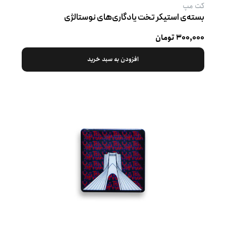
کت‌ مپ
بسته‌ی استیکر تخت یادگاری‌های نوستالژی
۳۰۰,۰۰۰ تومان
افزودن به سبد خرید