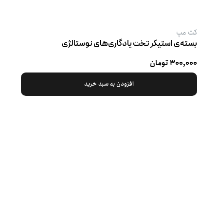
کت‌ مپ
بسته‌ی استیکر تخت یادگاری‌های نوستالژی
۳۰۰,۰۰۰ تومان
افزودن به سبد خرید