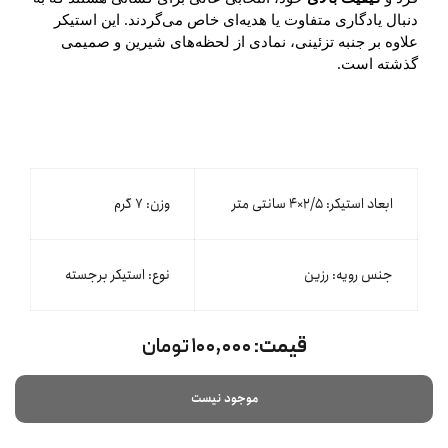
دنبال یادگاری متفاوت یا هدیه‌ای خاص می‌گردند. این استیکر
علاوه بر جنبه تزئینی، نمادی از لحظه‌های شیرین و صمیمی
گذشته است.
ابعاد استیکر: ۲/۵×۴ سانتی متر
وزن: ۷ گرم
جنس رویه: رزین
نوع: استیکر برجسته
قیمت:
۱۰۰,۰۰۰ تومان
موجود نیست