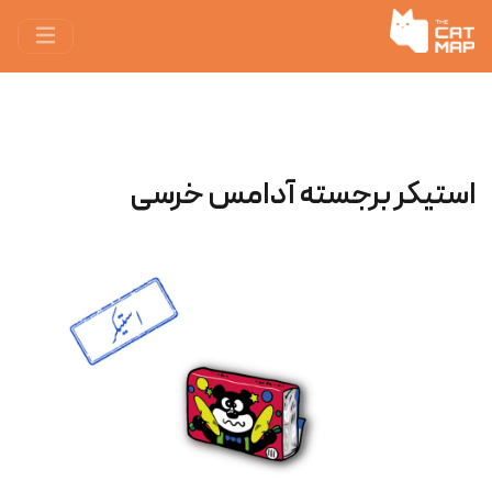
استیکر برجسته آدامس خرسی