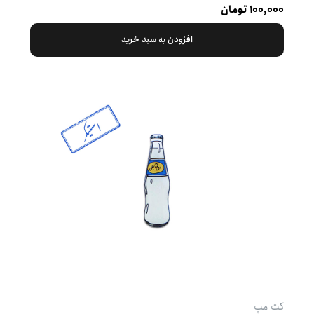
۱۰۰,۰۰۰ تومان
افزودن به سبد خرید
کت‌ مپ