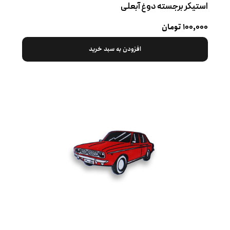
استیکر برجسته دوغ آبعلی
۱۰۰,۰۰۰ تومان
افزودن به سبد خرید