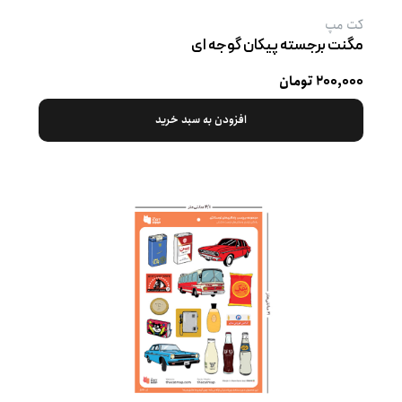
کت‌ مپ
مگنت برجسته پیکان گوجه ‌ای
۲۰۰,۰۰۰ تومان
افزودن به سبد خرید