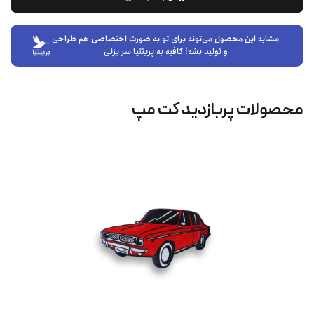
مشابه این محصول می‌تونه برای تو به صورت اختصاصی هم طراحی
و تولید بشه! کافیه به پرینتیا سر بزنی
محصولات پربازدید کت‌ مپ