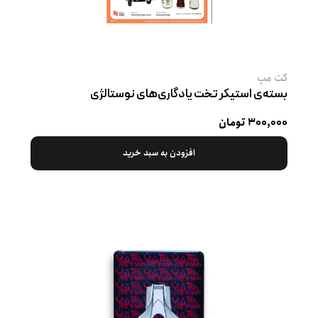
کت‌ مپ
بسته‌ی استیکر تخت یادگاری‌های نوستالژی
۳۰۰,۰۰۰ تومان
افزودن به سبد خرید