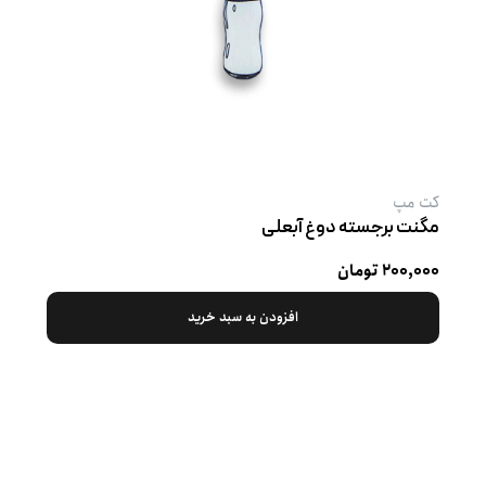
کت‌ مپ
مگنت برجسته دوغ آبعلی
۲۰۰,۰۰۰ تومان
افزودن به سبد خرید