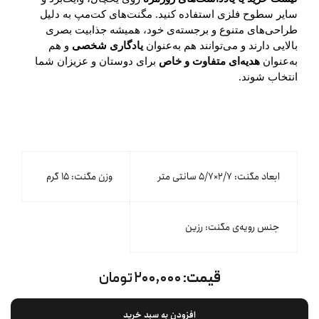
سایر سطوح فلزی استفاده کنید. مگنت‌های کت‌مپ به دلیل
طراحی‌های متنوع و برجسته‌ی خود، همیشه جذابیت بصری
بالایی دارند و می‌توانند هم به‌عنوان
یادگاری شخصی
و هم
به‌عنوان
هدیه‌ای متفاوت و خاص
برای دوستان و عزیزان شما
انتخاب شوند.
ابعاد مگنت: ۲/۷×۵/۷ سانتی متر
وزن مگنت: ۱۵ گرم
جنس رویه‌ی مگنت: رزین
قیمت:
۲۰۰,۰۰۰ تومان
افزودن به سبد خرید