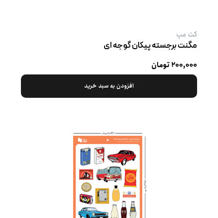
کت‌ مپ
مگنت برجسته پیکان گوجه ‌ای
۲۰۰,۰۰۰ تومان
افزودن به سبد خرید