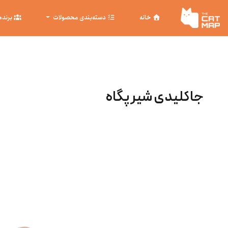
خانه
دسته‌بندی محصولات
برنده
جاکلیدی شیر پگاه