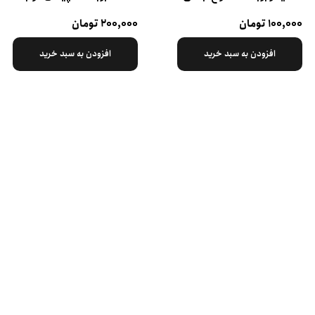
۱۰۰,۰۰۰ تومان
۲۰۰,۰۰۰ تومان
افزودن به سبد خرید
افزودن به سبد خرید