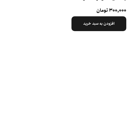
۳۰۰,۰۰۰ تومان
افزودن به سبد خرید