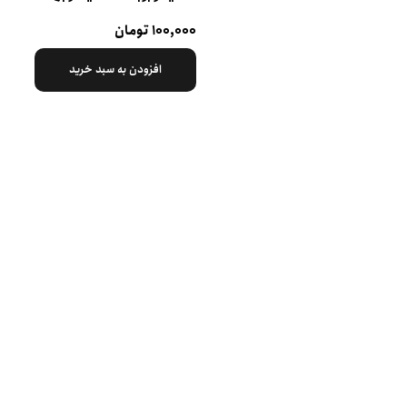
۱۰۰,۰۰۰ تومان
افزودن به سبد خرید