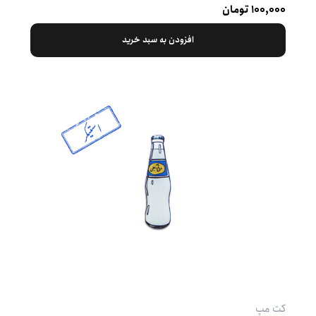
۱۰۰,۰۰۰ تومان
افزودن به سبد خرید
کت‌ مپ