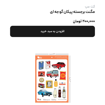
کت‌ مپ
مگنت برجسته پیکان گوجه ‌ای
۲۰۰,۰۰۰ تومان
افزودن به سبد خرید