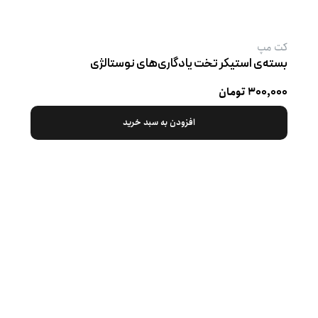
کت‌ مپ
بسته‌ی استیکر تخت یادگاری‌های نوستالژی
۳۰۰,۰۰۰ تومان
افزودن به سبد خرید