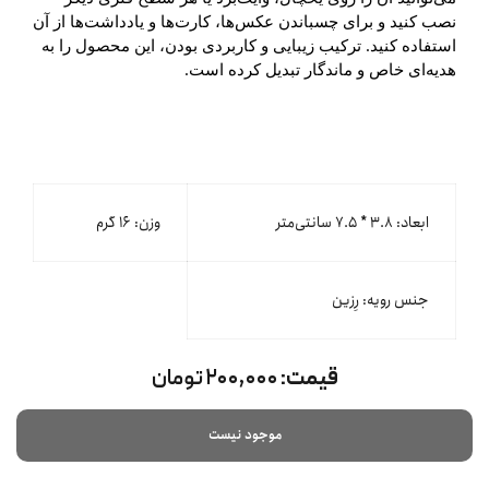
نصب کنید و برای چسباندن عکس‌ها، کارت‌ها و یادداشت‌ها از آن
استفاده کنید. ترکیب زیبایی و کاربردی بودن، این محصول را به
هدیه‌ای خاص و ماندگار تبدیل کرده است.
ابعاد: ۳.۸ * ۷.۵ سانتی‌متر
وزن: ۱۶ گرم
جنس رویه: رِزین
قیمت:
۲۰۰,۰۰۰ تومان
موجود نیست