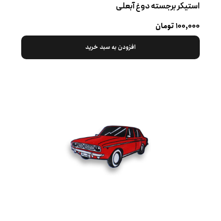
استیکر برجسته دوغ آبعلی
۱۰۰,۰۰۰ تومان
افزودن به سبد خرید