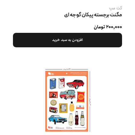
کت‌ مپ
مگنت برجسته پیکان گوجه ‌ای
۲۰۰,۰۰۰ تومان
افزودن به سبد خرید