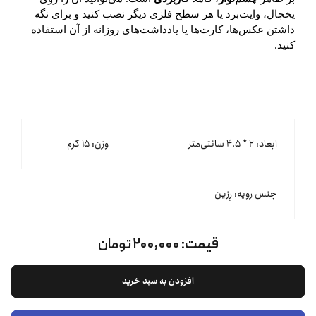
یخچال، وایت‌برد یا هر سطح فلزی دیگر نصب کنید و برای نگه
داشتن عکس‌ها، کارت‌ها یا یادداشت‌های روزانه از آن استفاده
کنید.
ابعاد: ۲ * ۴.۵ سانتی‌متر
وزن: ۱۵ گرم
جنس رویه: رِزین
قیمت:
۲۰۰,۰۰۰ تومان
افزودن به سبد خرید