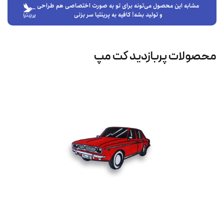
مشابه این محصول می‌تونه برای تو به صورت اختصاصی هم طراحی
و تولید بشه! کافیه به پرینتیا سر بزنی
محصولات پربازدید کت‌ مپ