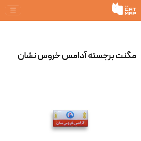
مگنت برجسته آدامس خروس‌ نشان