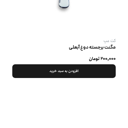
کت‌ مپ
مگنت برجسته دوغ آبعلی
۲۰۰,۰۰۰ تومان
افزودن به سبد خرید