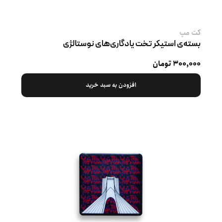
کت‌ مپ
بسته‌ی استیکر تخت یادگاری‌های نوستالژی
۳۰۰,۰۰۰ تومان
افزودن به سبد خرید