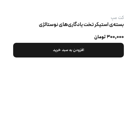
کت‌ مپ
بسته‌ی استیکر تخت یادگاری‌های نوستالژی
۳۰۰,۰۰۰ تومان
افزودن به سبد خرید