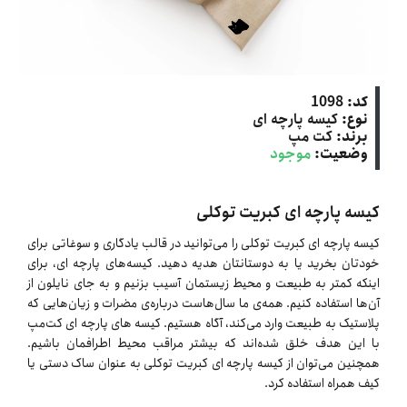
کد:
1098
نوع:
کیسه پارچه ‌ای
برند:
کت‌ مپ
وضعیت:
موجود
کیسه پارچه ای کبریت توکلی
کیسه پارچه ای کبریت توکلی را می‌‌توانید در قالب یادگاری و سوغاتی برای
خودتان بخرید یا به دوستانتان هدیه دهید. کیسه‌های پارچه ای، برای
اینکه کمتر به طبیعت و محیط زیستمان آسیب بزنیم و به جای نایلون از
آن‌ها استفاده کنیم. همه‌ی ما سال‌هاست درباره‌ی مضرات و زیان‌هایی که
پلاستیک به طبیعت وارد می‌کند، آگاه هستیم. کیسه های پارچه ای کت‌مپ
با این هدف خلق شده‌اند که بیشتر مراقب محیط اطرافمان باشیم.
همچنین می‌توان از کیسه پارچه ای کبریت توکلی به عنوان ساک دستی یا
کیف همراه استفاده کرد.