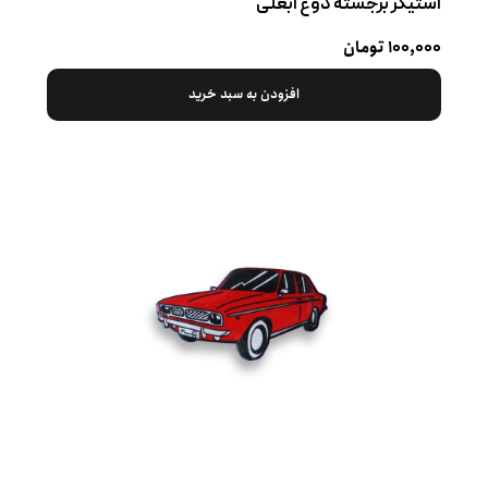
استیکر برجسته دوغ آبعلی
۱۰۰,۰۰۰ تومان
افزودن به سبد خرید