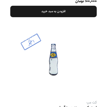
۱۰۰,۰۰۰ تومان
افزودن به سبد خرید
کت‌ مپ