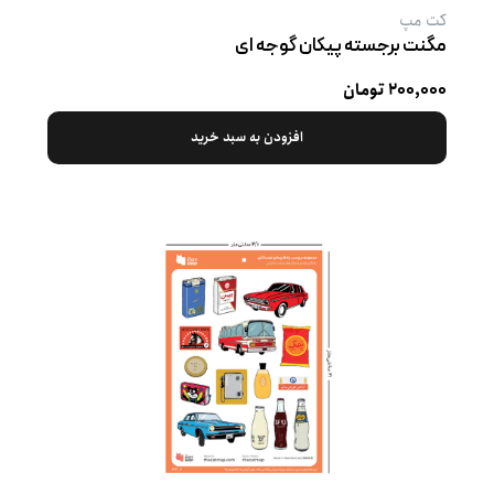
کت‌ مپ
مگنت برجسته پیکان گوجه ‌ای
۲۰۰,۰۰۰ تومان
افزودن به سبد خرید