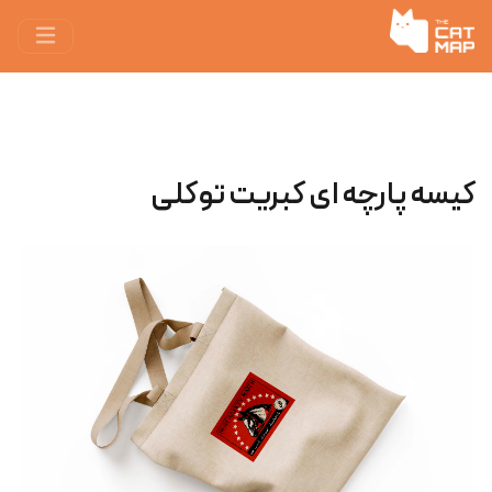
کیسه پارچه ‌ای کبریت توکلی