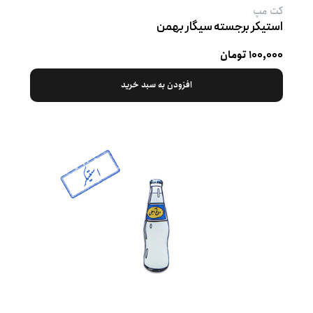
کت‌ مپ
استیکر برجسته سیگار بهمن
۱۰۰,۰۰۰ تومان
افزودن به سبد خرید