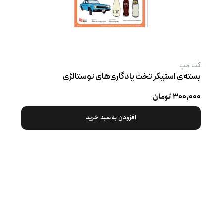
کت‌ مپ
بسته‌ی استیکر تخت یادگاری‌های نوستالژی
۳۰۰,۰۰۰ تومان
افزودن به سبد خرید