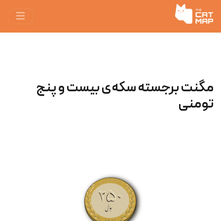
مگنت برجسته سکه‌ی بیست و پنج
تومنی