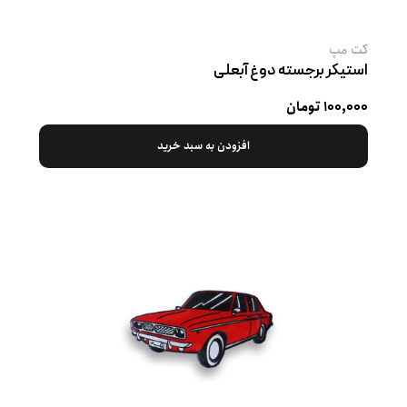
کت‌ مپ
استیکر برجسته دوغ آبعلی
۱۰۰,۰۰۰ تومان
افزودن به سبد خرید