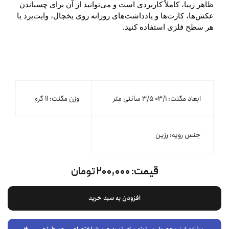
ظاهر زیبا، کاملاً کاربردی است و می‌توانید از آن برای چسباندن
عکس‌ها، کارت‌ها و یادداشت‌های روزانه روی یخچال، وایت‌برد یا
هر سطح فلزی استفاده کنید.
ابعاد مگنت: ۳/۱× ۳/۵ سانتی متر
وزن مگنت: ۱۱ گرم
جنس رویه: رزین
قیمت:
۲۰۰,۰۰۰ تومان
افزودن به سبد خرید