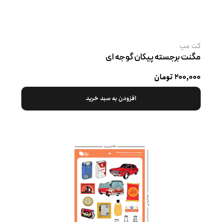
کت‌ مپ
مگنت برجسته پیکان گوجه ‌ای
۲۰۰,۰۰۰ تومان
افزودن به سبد خرید