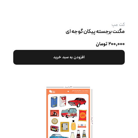
کت‌ مپ
مگنت برجسته پیکان گوجه ‌ای
۲۰۰,۰۰۰ تومان
افزودن به سبد خرید