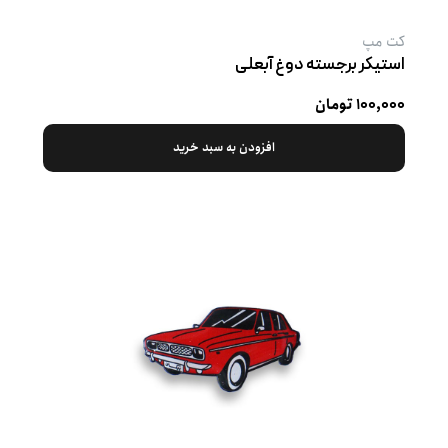
کت‌ مپ
استیکر برجسته دوغ آبعلی
۱۰۰,۰۰۰ تومان
افزودن به سبد خرید