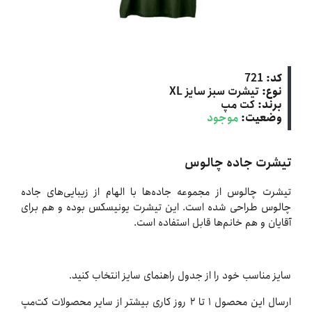
کد:
721
نوع:
تیشرت سبز سایز XL
برند:
کت‌ مپ
وضعیت:
موجود
تیشرت جاده چالوس
تیشرت چالوس از مجموعه جاده‌ها با الهام از زیبایی‌های جاده
چالوس طراحی شده است. این تیشرت یونیسکس بوده و هم برای
آقایان و هم خانم‌ها قابل استفاده است.
سایز مناسب خود را از جدول راهنمای سایز انتخاب کنید.
ارسال این محصول ۱ تا ۲ روز کاری بیشتر از سایر محصولات کت‌مپ