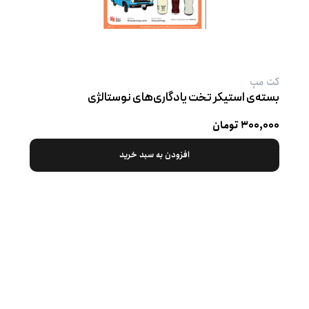
کت‌ مپ
بسته‌ی استیکر تخت یادگاری‌های نوستالژی
۳۰۰,۰۰۰ تومان
افزودن به سبد خرید