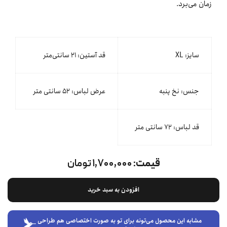
زمان می‌برد.
سایز: XL
قد آستین: ۲۱ سانتی‌متر
جنس: نخ پنبه
عرض لباس: ۵۲ سانتی متر
قد لباس: ۷۲ سانتی متر
قیمت:
۱,۷۰۰,۰۰۰ تومان
افزودن به سبد خرید
مشابه این محصول می‌تونه برای تو به صورت اختصاصی هم طراحی