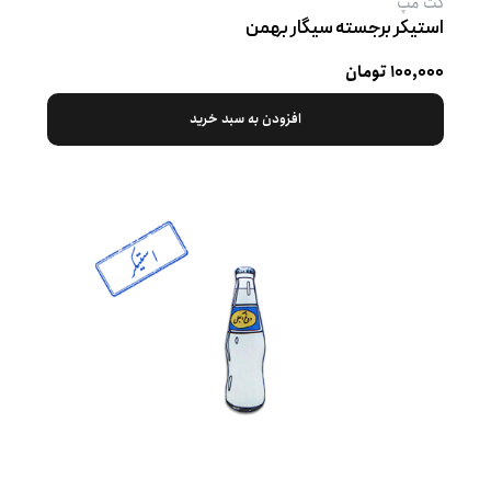
کت‌ مپ
استیکر برجسته سیگار بهمن
۱۰۰,۰۰۰ تومان
افزودن به سبد خرید