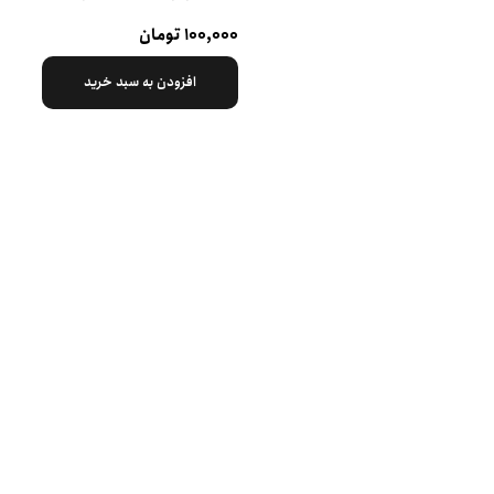
۱۰۰,۰۰۰ تومان
افزودن به سبد خرید