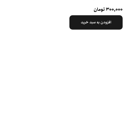
۳۰۰,۰۰۰ تومان
افزودن به سبد خرید