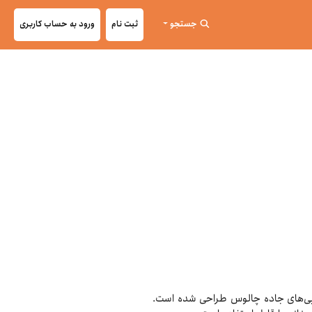
جستجو
ثبت نام
ورود به حساب کاربری
بایی‌های جاده چالوس طراحی شده است.