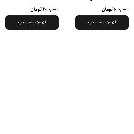
۱۰۰,۰۰۰ تومان
۲۰۰,۰۰۰ تومان
افزودن به سبد خرید
افزودن به سبد خرید