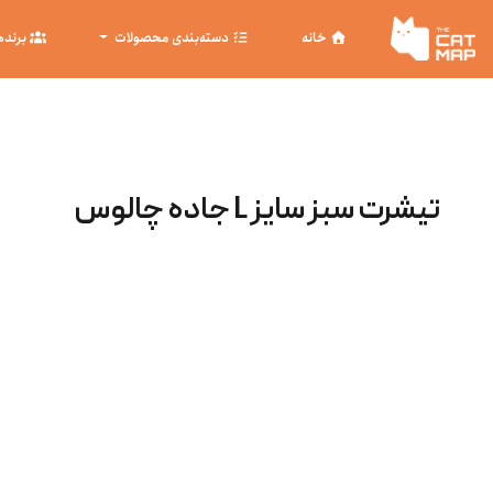
خانه
دسته‌بندی محصولات
برنده
تیشرت سبز سایز L جاده چالوس