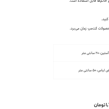
خانم‌ها قابل استفاده است.
کنید.
ن: ۲۰ سانتی متر
اس: ۵۰ سانتی متر
ان