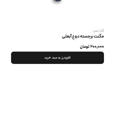
کت‌ مپ
مگنت برجسته دوغ آبعلی
۲۰۰,۰۰۰ تومان
افزودن به سبد خرید