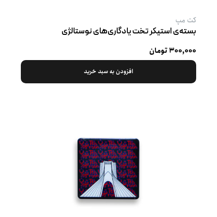
کت‌ مپ
بسته‌ی استیکر تخت یادگاری‌های نوستالژی
۳۰۰,۰۰۰ تومان
افزودن به سبد خرید