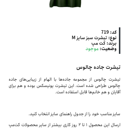
کد:
719
نوع:
تیشرت سبز سایز M
برند:
کت‌ مپ
وضعیت:
موجود
تیشرت جاده چالوس
تیشرت چالوس از مجموعه جاده‌ها با الهام از زیبایی‌های جاده
چالوس طراحی شده است. این تیشرت یونیسکس بوده و هم برای
آقایان و هم خانم‌ها قابل استفاده است.
سایز مناسب خود را از جدول راهنمای سایز انتخاب کنید.
ارسال این محصول ۱ تا ۲ روز کاری بیشتر از سایر محصولات کت‌مپ