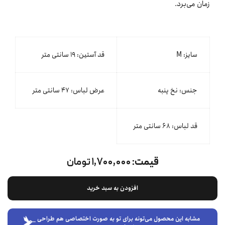
زمان می‌برد.
سایز: M
قد آستین: ۱۹ سانتی متر
جنس: نخ پنبه
عرض لباس: ۴۷ سانتی متر
قد لباس: ۶۸ سانتی متر
قیمت:
۱,۷۰۰,۰۰۰ تومان
افزودن به سبد خرید
مشابه این محصول می‌تونه برای تو به صورت اختصاصی هم طراحی