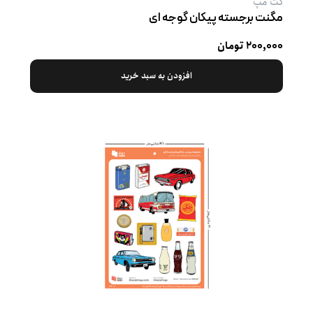
کت‌ مپ
مگنت برجسته پیکان گوجه ‌ای
۲۰۰,۰۰۰ تومان
افزودن به سبد خرید