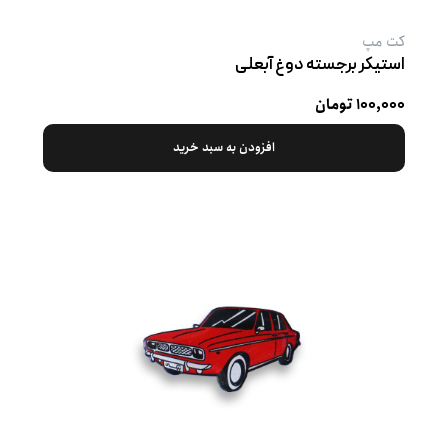
کت‌ مپ
استیکر برجسته دوغ آبعلی
۱۰۰,۰۰۰ تومان
افزودن به سبد خرید