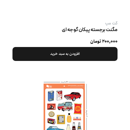
کت‌ مپ
مگنت برجسته پیکان گوجه ‌ای
۲۰۰,۰۰۰ تومان
افزودن به سبد خرید