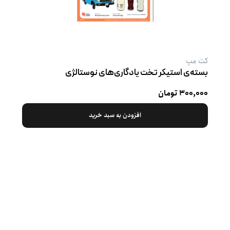
کت‌ مپ
بسته‌ی استیکر تخت یادگاری‌های نوستالژی
۳۰۰,۰۰۰ تومان
افزودن به سبد خرید