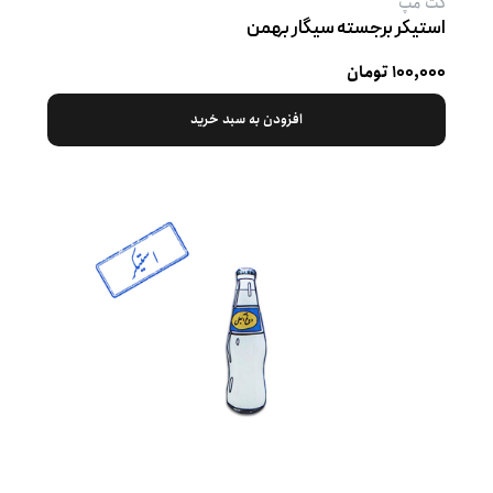
کت‌ مپ
استیکر برجسته سیگار بهمن
۱۰۰,۰۰۰ تومان
افزودن به سبد خرید