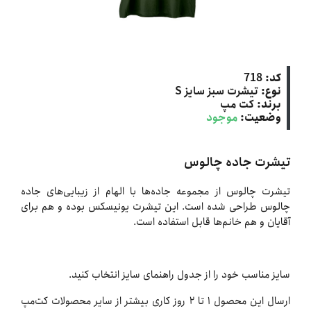
کد:
718
نوع:
تیشرت سبز سایز S
برند:
کت‌ مپ
وضعیت:
موجود
تیشرت جاده چالوس
تیشرت چالوس از مجموعه جاده‌ها با الهام از زیبایی‌های جاده
چالوس طراحی شده است. این تیشرت یونیسکس بوده و هم برای
آقایان و هم خانم‌ها قابل استفاده است.
سایز مناسب خود را از جدول راهنمای سایز انتخاب کنید.
ارسال این محصول ۱ تا ۲ روز کاری بیشتر از سایر محصولات کت‌مپ