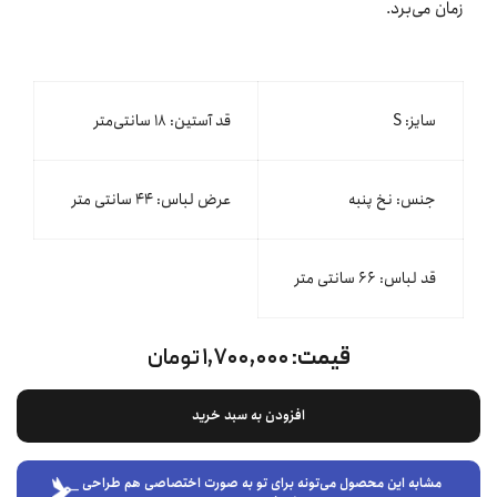
زمان می‌برد.
سایز: S
قد آستین: ۱۸ سانتی‌متر
جنس: نخ پنبه
عرض لباس: ۴۴ سانتی متر
قد لباس: ۶۶ سانتی متر
قیمت:
۱,۷۰۰,۰۰۰ تومان
افزودن به سبد خرید
مشابه این محصول می‌تونه برای تو به صورت اختصاصی هم طراحی