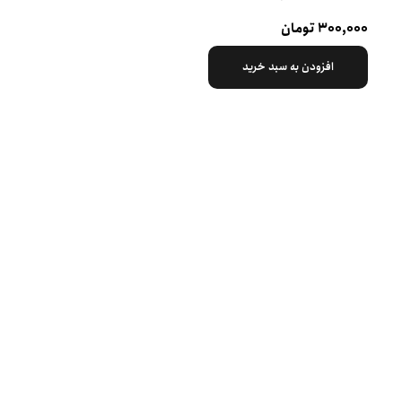
۳۰۰,۰۰۰ تومان
افزودن به سبد خرید