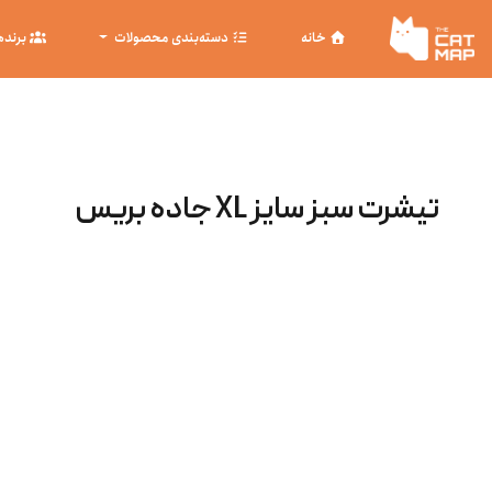
خانه
دسته‌بندی محصولات
برنده
تیشرت سبز سایز XL جاده بریس