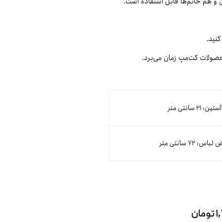
و هم خانم‌ها قابل استفاده است.
کنید.
ن: ۲۱ سانتی متر
اس: ۷۲ سانتی متر
ان