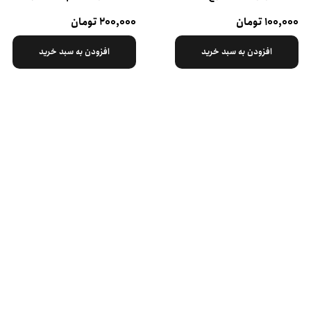
۱۰۰,۰۰۰ تومان
۲۰۰,۰۰۰ تومان
افزودن به سبد خرید
افزودن به سبد خرید