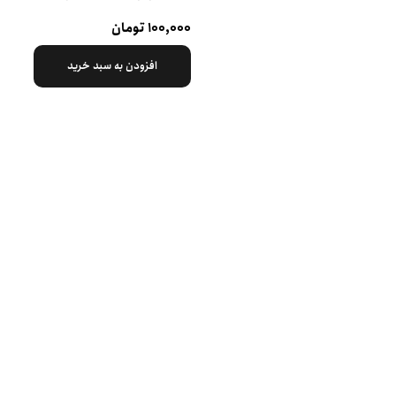
۱۰۰,۰۰۰ تومان
افزودن به سبد خرید