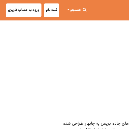
جستجو
ثبت نام
ورود به حساب کاربری
ی‌های جاده بریس به چابهار طراحی شده