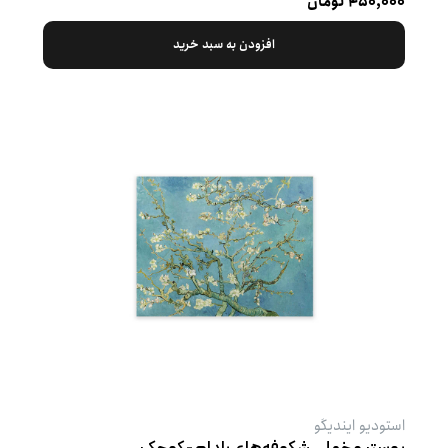
۴۵۰,۰۰۰ تومان
افزودن به سبد خرید
استودیو ایندیگو