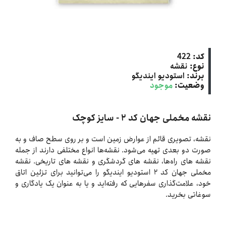
کد:
422
نوع:
نقشه
برند:
استودیو ایندیگو
وضعیت:
موجود
نقشه مخملی جهان کد ۲ - سایز کوچک
نقشه، تصویری قائم از عوارض زمین است و بر روی سطح صاف و به
صورت دو بعدی تهیه می‌شود. نقشه‌ها انواع مختلفی دارند از جمله
نقشه های راه‌ها، نقشه های گردشگری و نقشه های تاریخی. نقشه
مخملی جهان کد ۲ استودیو ایندیگو را می‌توانید برای تزئین اتاق
خود، علامت‌گذاری سفرهایی که رفته‌اید و یا به عنوان یک یادگاری و
سوغاتی بخرید.