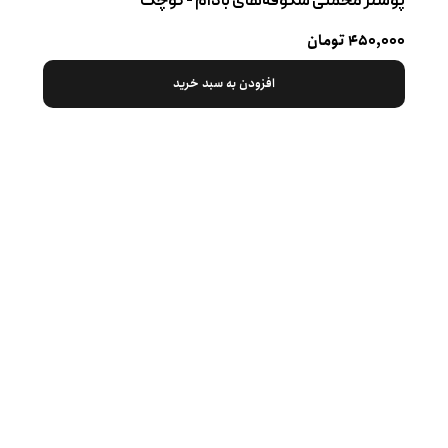
پوستر مخملی شکوفه‌های بادام - کوچک
۴۵۰,۰۰۰ تومان
افزودن به سبد خرید