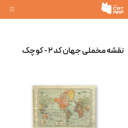
نقشه مخملی جهان کد ۲ - کوچک