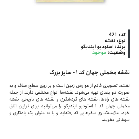
کد:
421
نوع:
نقشه
برند:
استودیو ایندیگو
وضعیت:
موجود
نقشه مخملی جهان کد ۱ - سایز بزرگ
نقشه، تصویری قائم از عوارض زمین است و بر روی سطح صاف و به
صورت دو بعدی تهیه می‌شود. نقشه‌ها انواع مختلفی دارند از جمله
نقشه های راه‌ها، نقشه های گردشگری و نقشه های تاریخی. نقشه
مخملی جهان کد ۱ استودیو ایندیگو را می‌توانید برای تزئین اتاق
خود، علامت‌گذاری سفرهایی که رفته‌اید و یا به عنوان یک یادگاری و
سوغاتی بخرید.