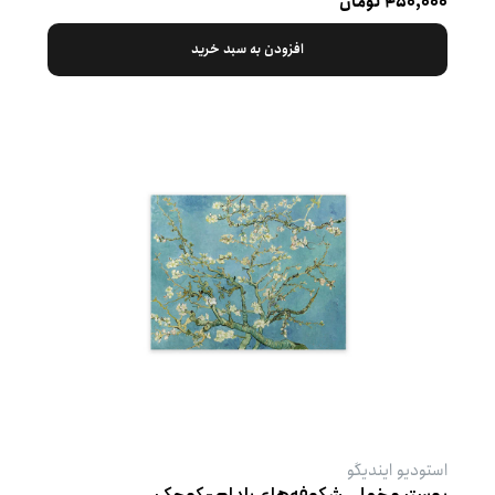
۴۵۰,۰۰۰ تومان
افزودن به سبد خرید
استودیو ایندیگو