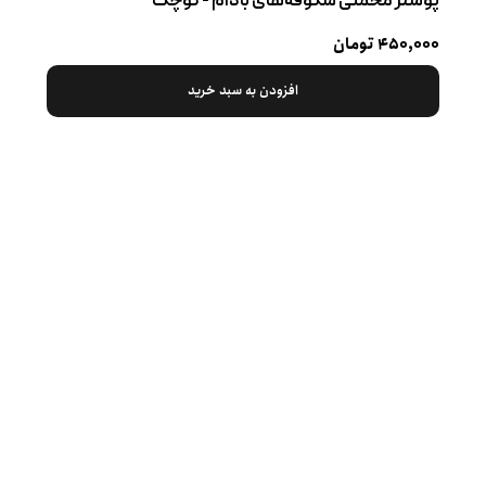
پوستر مخملی شکوفه‌های بادام - کوچک
۴۵۰,۰۰۰ تومان
افزودن به سبد خرید