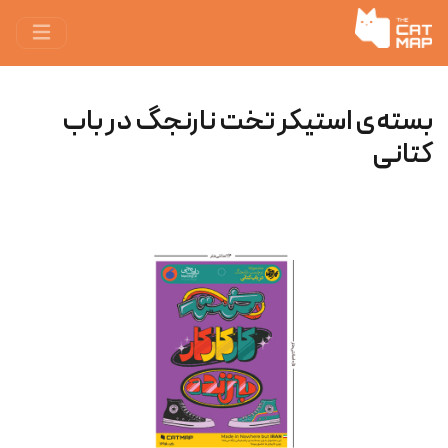
بسته‌ی استیکر تخت نارنجگ در باب
کتانی