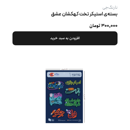
نارنگ‌جی
بسته‌ی استیکر تخت کهکشان عشق
۳۰۰,۰۰۰ تومان
افزودن به سبد خرید