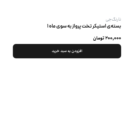
نارنگ‌جی
بسته‌ی استیکر تخت پرواز به سوی ماه ۱
۲۰۰,۰۰۰ تومان
افزودن به سبد خرید