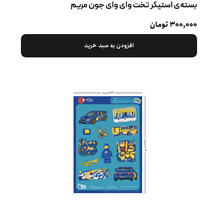
بسته‌ی استیکر تخت وای وای جون مریم
۳۰۰,۰۰۰ تومان
افزودن به سبد خرید