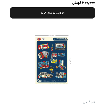
۳۰۰,۰۰۰ تومان
افزودن به سبد خرید
نارنگ‌جی