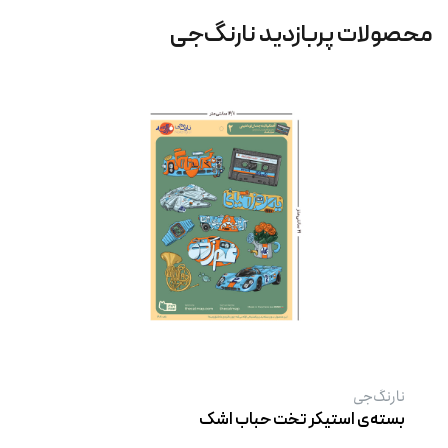
محصولات پربازدید نارنگ‌جی
نارنگ‌جی
بسته‌ی استیکر تخت حباب اشک