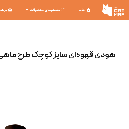
خانه
دسته‌بندی محصولات
برنده
هودی قهوه‌ای سایز کوچک طرح ماهی