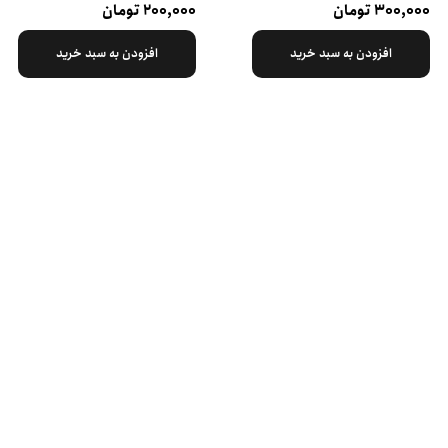
۳۰۰,۰۰۰ تومان
۲۰۰,۰۰۰ تومان
افزودن به سبد خرید
افزودن به سبد خرید