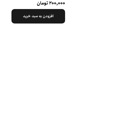
۲۰۰,۰۰۰ تومان
افزودن به سبد خرید