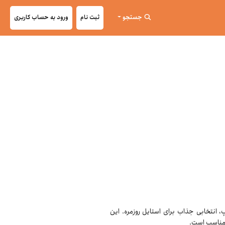
جستجو
ثبت نام
ورود به حساب کاربری
انتخابی جذاب برای استایل روزمره. این
 مناسب است.