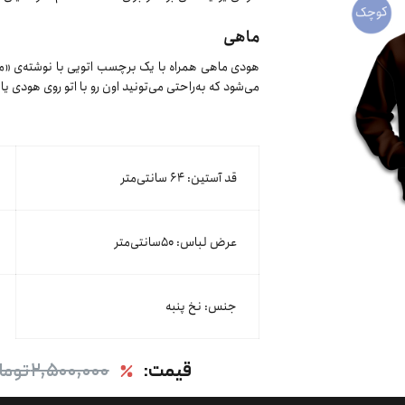
ماهی
هودی ماهی همراه با یک برچسب اتویی با نوشته‌ی «ماه
می‌شود که به‌راحتی می‌تونید اون رو با اتو روی هودی 
قد آستین: ۶۴ سانتی‌متر
عرض لباس: ۵۰سانتی‌متر
جنس: نخ پنبه
قیمت:
۲,۵۰۰,۰۰۰ تومان