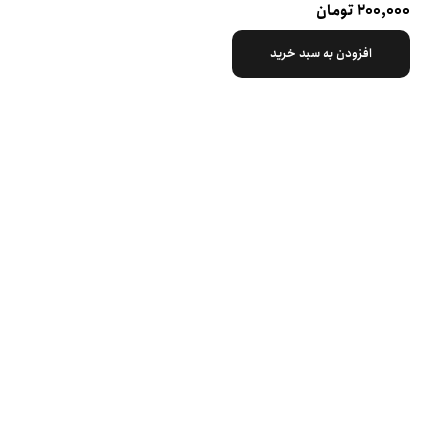
۲۰۰,۰۰۰ تومان
افزودن به سبد خرید