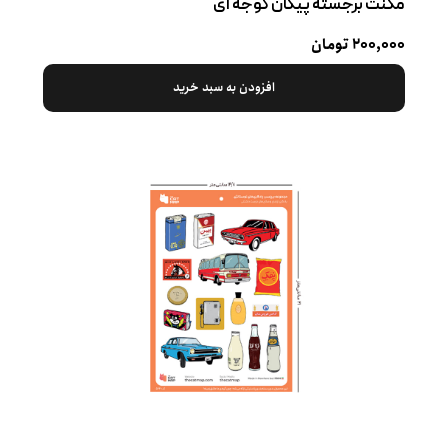
مگنت برجسته پیکان گوجه ‌ای
۲۰۰,۰۰۰ تومان
افزودن به سبد خرید