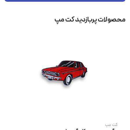
محصولات پربازدید کت‌ مپ
کت‌ مپ