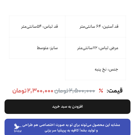
قد آستین: ۶۴ سانتی‌متر
قد لباس: ۵۴سانتی‌متر
عرض لباس: ۷۲سانتی‌متر
سایز: متوسط
جنس: نخ پنبه
قیمت:
۲,۵۰۰,۰۰۰ تومان
۲,۳۰۰,۰۰۰ تومان
افزودن به سبد خرید
مشابه این محصول می‌تونه برای تو به صورت اختصاصی هم طراحی
و تولید بشه! کافیه به پرینتیا سر بزنی