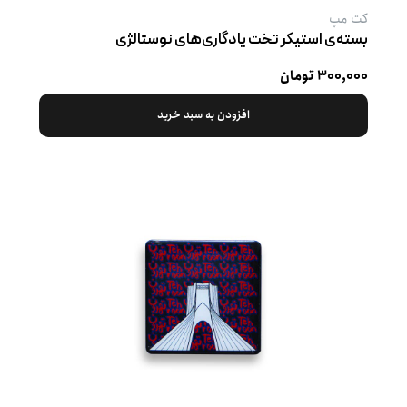
کت‌ مپ
بسته‌ی استیکر تخت یادگاری‌های نوستالژی
۳۰۰,۰۰۰ تومان
افزودن به سبد خرید