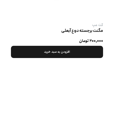
کت‌ مپ
مگنت برجسته دوغ آبعلی
۲۰۰,۰۰۰ تومان
افزودن به سبد خرید