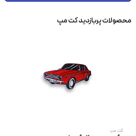
محصولات پربازدید کت‌ مپ
کت‌ مپ