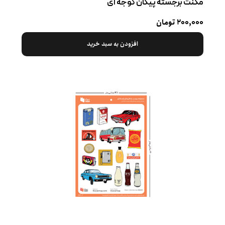
مگنت برجسته پیکان گوجه ‌ای
۲۰۰,۰۰۰ تومان
افزودن به سبد خرید