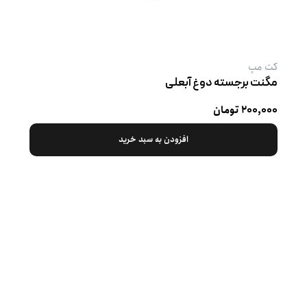
کت‌ مپ
مگنت برجسته دوغ آبعلی
۲۰۰,۰۰۰ تومان
افزودن به سبد خرید