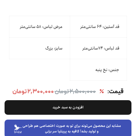
قد آستین: ۶۴ سانتی‌متر
عرض لباس: ۵۸ سانتی‌متر
قد لباس: ۷۴سانتی‌متر
سایز: بزرگ
جنس: نخ پنبه
قیمت:
۲,۵۰۰,۰۰۰ تومان
۲,۳۰۰,۰۰۰ تومان
افزودن به سبد خرید
مشابه این محصول می‌تونه برای تو به صورت اختصاصی هم طراحی
و تولید بشه! کافیه به پرینتیا سر بزنی