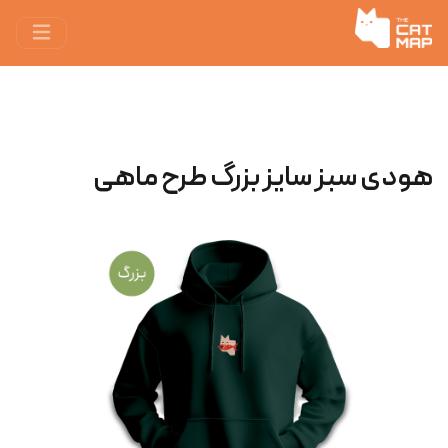
هودی سبز سایز بزرگ طرح ماهی