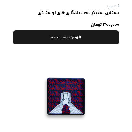
کت‌ مپ
بسته‌ی استیکر تخت یادگاری‌های نوستالژی
۳۰۰,۰۰۰ تومان
افزودن به سبد خرید