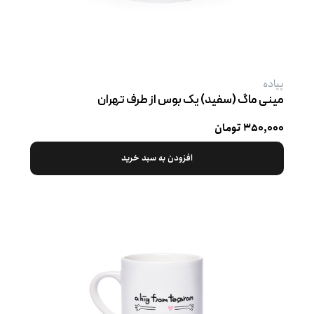
پیاده
مینی ماگ (سفید) یک بوس از طرف تهران
۳۵۰,۰۰۰ تومان
افزودن به سبد خرید