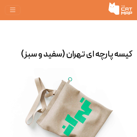
کیسه پارچه ‌ای تهران (سفید و سبز)