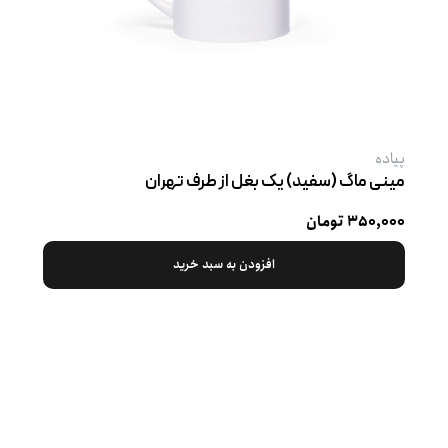
پیاده
مینی ماگ (سفید) یک بغل از طرف تهران
۳۵۰,۰۰۰ تومان
افزودن به سبد خرید