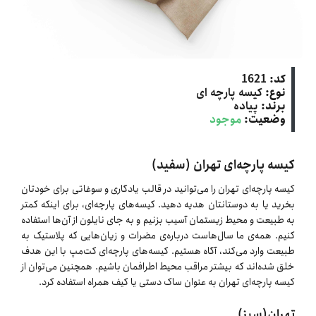
کد:
1621
نوع:
کیسه پارچه ‌ای
برند:
پیاده
وضعیت:
موجود
کیسه پارچه‌ای تهران (سفید)
کیسه پارچه‌ای تهران را می‌‌توانید در قالب یادگاری و سوغاتی برای خودتان
بخرید یا به دوستانتان هدیه دهید. کیسه‌های پارچه‌ای، برای اینکه کمتر
به طبیعت و محیط زیستمان آسیب بزنیم و به جای نایلون از آن‌ها استفاده
کنیم. همه‌ی ما سال‌هاست درباره‌ی مضرات و زیان‌هایی که پلاستیک به
طبیعت وارد می‌کند، آگاه هستیم. کیسه‌های پارچه‌ای کت‌مپ با این هدف
خلق شده‌اند که بیشتر مراقب محیط اطرافمان باشیم. همچنین می‌توان از
کیسه پارچه‌ای تهران به عنوان ساک دستی یا کیف همراه استفاده کرد.
تهران(سبز)