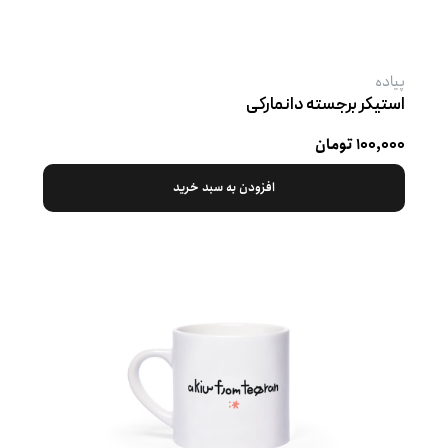
پیاده
استیکر برجسته دانمارکی
۱۰۰,۰۰۰ تومان
افزودن به سبد خرید