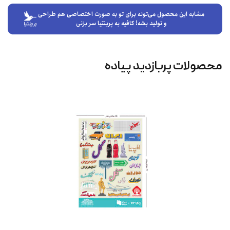
مشابه این محصول می‌تونه برای تو به صورت اختصاصی هم طراحی
و تولید بشه! کافیه به پرینتیا سر بزنی
محصولات پربازدید پیاده