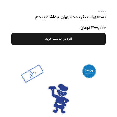
پیاده
بسته‌ی استیکر تخت تهران، برداشت پنجم
۳۰۰,۰۰۰ تومان
افزودن به سبد خرید