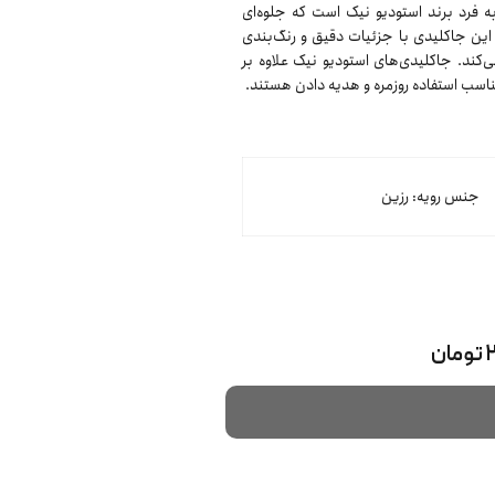
 فرد برند استودیو نیک است که جلوه‌ای
این جاکلیدی با جزئیات دقیق و رنگ‌بندی
ند. جاکلیدی‌های استودیو نیک علاوه بر
 مناسب استفاده روزمره و هدیه دادن هستند.
جنس رویه: رزین
ن