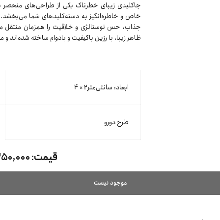
جاکلیدی زیبای خطرناک یکی از طراحی‌های منحصر به
خاص و خاطره‌انگیز به دسته‌کلیدهای شما می‌بخشد. 
جذاب، حس نوستالژی و خلاقیت را همزمان منتقل می‌ک
ظاهر زیبا، با رزین باکیفیت و بادوام ساخته شده‌اند و
ابعاد: سانتی‌متر۲ × ۴
طرح دورو
قیمت:
۲۵۰,۰۰۰ توما
موجود نیست