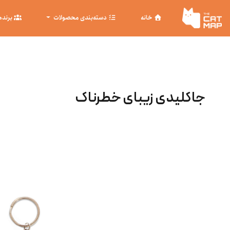
خانه
دسته‌بندی محصولات
برنده
جاکلیدی زیبای خطرناک