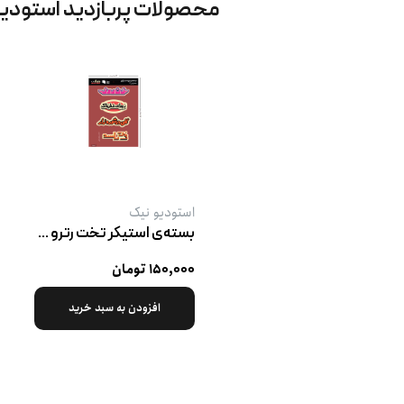
محصولات پربازدید استودی
استودیو نیک
بسته‌ی استیکر تخت رترو پک ۴
۱۵۰,۰۰۰ تومان
افزودن به سبد خرید