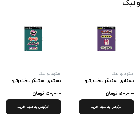
و نیک
استودیو نیک
استودیو نیک
بسته‌ی استیکر تخت رترو پک ۲
بسته‌ی استیکر تخت رترو پک ۳
۱۵۰,۰۰۰ تومان
۱۵۰,۰۰۰ تومان
افزودن به سبد خرید
افزودن به سبد خرید