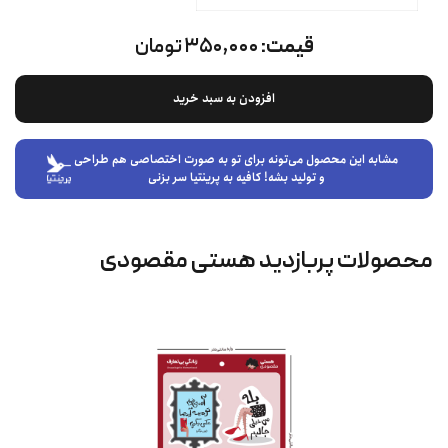
قیمت:
۳۵۰,۰۰۰ تومان
افزودن به سبد خرید
مشابه این محصول می‌تونه برای تو به صورت اختصاصی هم طراحی
و تولید بشه! کافیه به پرینتیا سر بزنی
محصولات پربازدید هستی مقصودی