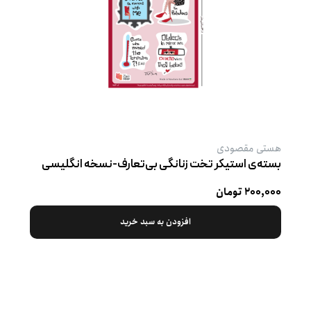
هستی مقصودی
بسته‌ی استیکر تخت زنانگی بی‌تعارف-نسخه انگلیسی
۲۰۰,۰۰۰ تومان
افزودن به سبد خرید