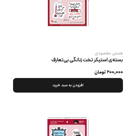
هستی مقصودی
بسته‌ی استیکر تخت زنانگی بی‌تعارف
۲۰۰,۰۰۰ تومان
افزودن به سبد خرید