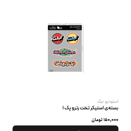
استودیو نیک
بسته‌ی استیکر تخت رترو پک ۱
۱۵۰,۰۰۰ تومان