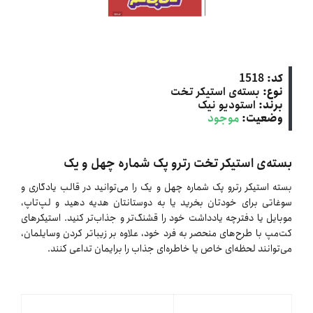
کد:
1518
نوع:
بسته‌ی استیکر تخت
برند:
استودیو نیک
وضعیت:
موجود
بسته‌ی استیکر تخت رترو پک شماره چهل و یک
بسته استیکر رترو پک شماره چهل و یک را می‌توانید در قالب یادگاری و
سوغاتی برای خودتان بخرید یا به دوستانتان هدیه دهید و لپ‌تاپ،
موبایل یا دفترچه یادداشت خود را قشنگ‌تر و جذاب‌تر کنید. استیکرهای
کت‌مپ با طرح‌های منحصر به فرد خود، علاوه بر زیباتر کردن وسایلمان،
می‌توانند لحظه‌ای خاص یا خاطره‌ای جذاب را برایمان تداعی کنند.