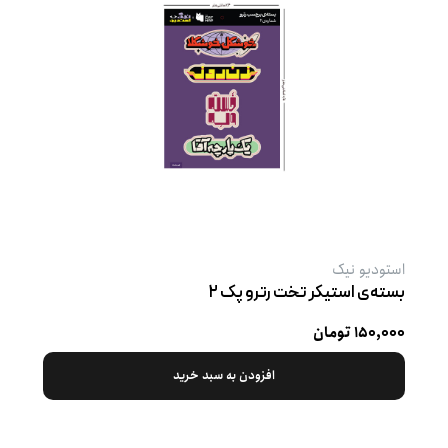
استودیو نیک
بسته‌ی استیکر تخت رترو پک ۲
۱۵۰,۰۰۰ تومان
افزودن به سبد خرید