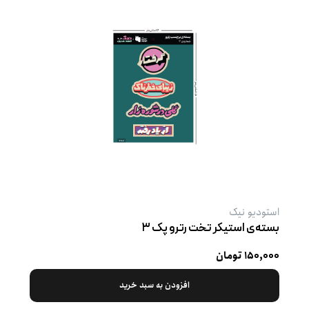
استودیو نیک
بسته‌ی استیکر تخت رترو پک ۳
۱۵۰,۰۰۰ تومان
افزودن به سبد خرید