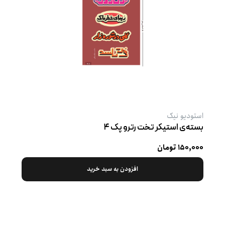
استودیو نیک
بسته‌ی استیکر تخت رترو پک ۴
۱۵۰,۰۰۰ تومان
افزودن به سبد خرید