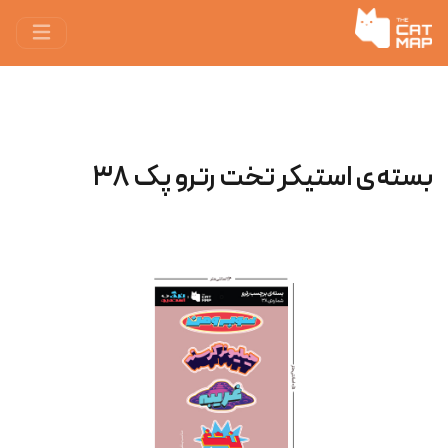
بسته‌ی استیکر تخت رترو پک ۳۸