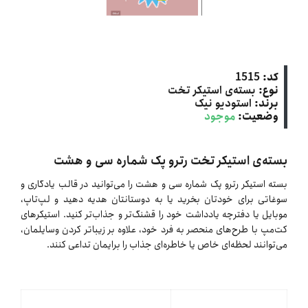
کد:
1515
نوع:
بسته‌ی استیکر تخت
برند:
استودیو نیک
وضعیت:
موجود
بسته‌ی استیکر تخت رترو پک شماره سی و هشت
بسته استیکر رترو پک شماره سی و هشت را می‌توانید در قالب یادگاری و
سوغاتی برای خودتان بخرید یا به دوستانتان هدیه دهید و لپ‌تاپ،
موبایل یا دفترچه یادداشت خود را قشنگ‌تر و جذاب‌تر کنید. استیکرهای
کت‌مپ با طرح‌های منحصر به فرد خود، علاوه بر زیباتر کردن وسایلمان،
می‌توانند لحظه‌ای خاص یا خاطره‌ای جذاب را برایمان تداعی کنند.