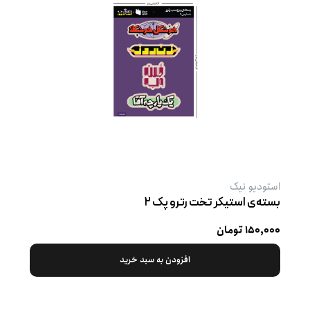
استودیو نیک
بسته‌ی استیکر تخت رترو پک ۲
۱۵۰,۰۰۰ تومان
افزودن به سبد خرید