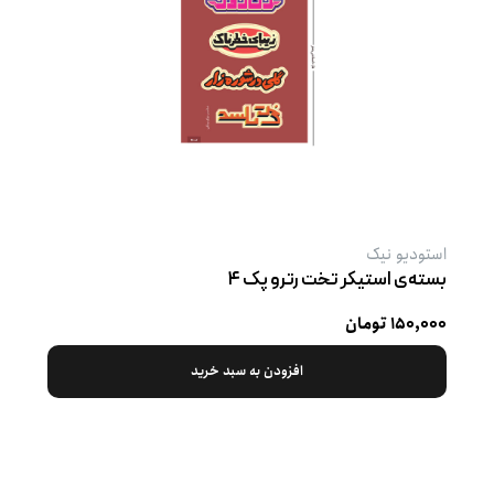
استودیو نیک
بسته‌ی استیکر تخت رترو پک ۴
۱۵۰,۰۰۰ تومان
افزودن به سبد خرید