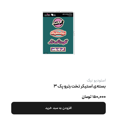
استودیو نیک
بسته‌ی استیکر تخت رترو پک ۳
۱۵۰,۰۰۰ تومان
افزودن به سبد خرید