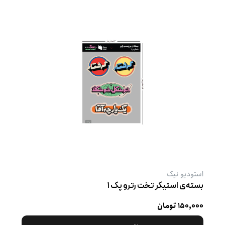
استودیو نیک
بسته‌ی استیکر تخت رترو پک ۱
۱۵۰,۰۰۰ تومان